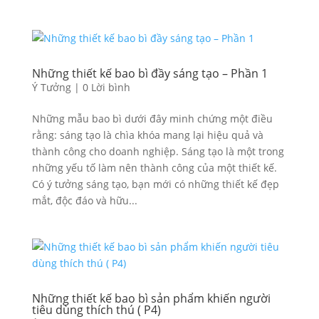
Những thiết kế bao bì đầy sáng tạo – Phần 1
Ý Tưởng
|
0 Lời bình
Những mẫu bao bì dưới đây minh chứng một điều
rằng: sáng tạo là chìa khóa mang lại hiệu quả và
thành công cho doanh nghiệp. Sáng tạo là một trong
những yếu tố làm nên thành công của một thiết kế.
Có ý tưởng sáng tạo, bạn mới có những thiết kế đẹp
mắt, độc đáo và hữu...
Những thiết kế bao bì sản phẩm khiến người
tiêu dùng thích thú ( P4)