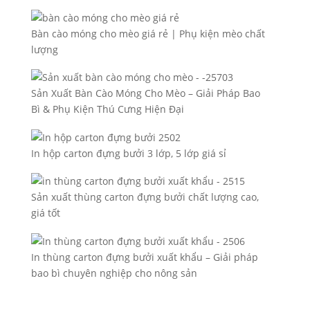
Bàn cào móng cho mèo giá rẻ | Phụ kiện mèo chất
lượng
Sản Xuất Bàn Cào Móng Cho Mèo – Giải Pháp Bao
Bì & Phụ Kiện Thú Cưng Hiện Đại
In hộp carton đựng bưởi 3 lớp, 5 lớp giá sỉ
Sản xuất thùng carton đựng bưởi chất lượng cao,
giá tốt
In thùng carton đựng bưởi xuất khẩu – Giải pháp
bao bì chuyên nghiệp cho nông sản