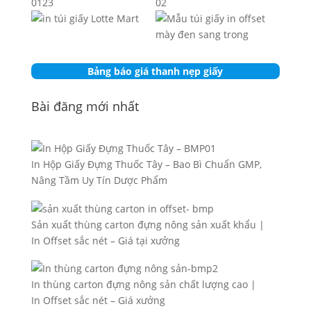
Bảng báo giá thanh nẹp giấy
Bài đăng mới nhất
In Hộp Giấy Đựng Thuốc Tây – Bao Bì Chuẩn GMP,
Nâng Tầm Uy Tín Dược Phẩm
Sản xuất thùng carton đựng nông sản xuất khẩu |
In Offset sắc nét – Giá tại xưởng
In thùng carton đựng nông sản chất lượng cao |
In Offset sắc nét – Giá xưởng