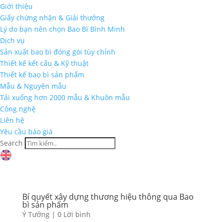
Giới thiệu
Giấy chứng nhận & Giải thưởng
Lý do bạn nên chọn Bao Bì Bình Minh
Dịch vụ
Sản xuất bao bì đóng gói tùy chỉnh
Thiết kế kết cấu & Kỹ thuật
Thiết kế bao bì sản phẩm
Mẫu & Nguyên mẫu
Tải xuống hơn 2000 mẫu & Khuôn mẫu
Công nghệ
Liên hệ
Yêu cầu báo giá
Search
Bí quyết xây dựng thương hiệu thông qua Bao
bì sản phẩm
Ý Tưởng
|
0 Lời bình