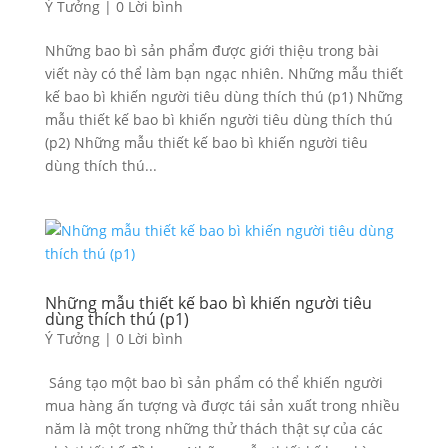
Ý Tưởng
|
0 Lời bình
Những bao bì sản phẩm được giới thiệu trong bài
viết này có thể làm bạn ngạc nhiên. Những mẫu thiết
kế bao bì khiến người tiêu dùng thích thú (p1) Những
mẫu thiết kế bao bì khiến người tiêu dùng thích thú
(p2) Những mẫu thiết kế bao bì khiến người tiêu
dùng thích thú...
Những mẫu thiết kế bao bì khiến người tiêu
dùng thích thú (p1)
Ý Tưởng
|
0 Lời bình
Sáng tạo một bao bì sản phẩm có thể khiến người
mua hàng ấn tượng và được tái sản xuất trong nhiều
năm là một trong những thử thách thật sự của các