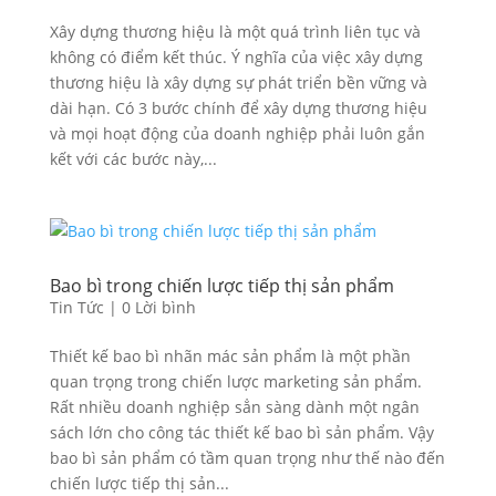
Xây dựng thương hiệu là một quá trình liên tục và
không có điểm kết thúc. Ý nghĩa của việc xây dựng
thương hiệu là xây dựng sự phát triển bền vững và
dài hạn. Có 3 bước chính để xây dựng thương hiệu
và mọi hoạt động của doanh nghiệp phải luôn gắn
kết với các bước này,...
Bao bì trong chiến lược tiếp thị sản phẩm
Tin Tức
|
0 Lời bình
Thiết kế bao bì nhãn mác sản phẩm là một phần
quan trọng trong chiến lược marketing sản phẩm.
Rất nhiều doanh nghiệp sẳn sàng dành một ngân
sách lớn cho công tác thiết kế bao bì sản phẩm. Vậy
bao bì sản phẩm có tầm quan trọng như thế nào đến
chiến lược tiếp thị sản...