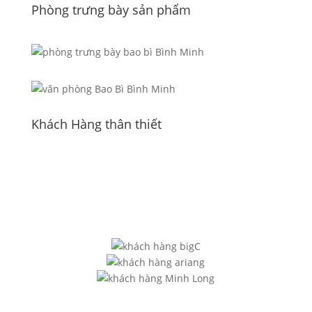
Phòng trưng bày sản phẩm
Khách Hàng thân thiết