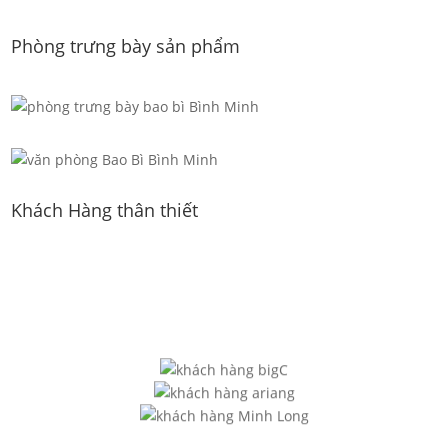
Phòng trưng bày sản phẩm
Khách Hàng thân thiết