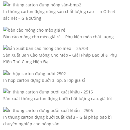
In thùng carton đựng nông sản chất lượng cao | In Offset
sắc nét – Giá xưởng
Bàn cào móng cho mèo giá rẻ | Phụ kiện mèo chất lượng
Sản Xuất Bàn Cào Móng Cho Mèo – Giải Pháp Bao Bì & Phụ
Kiện Thú Cưng Hiện Đại
In hộp carton đựng bưởi 3 lớp, 5 lớp giá sỉ
Sản xuất thùng carton đựng bưởi chất lượng cao, giá tốt
In thùng carton đựng bưởi xuất khẩu – Giải pháp bao bì
chuyên nghiệp cho nông sản