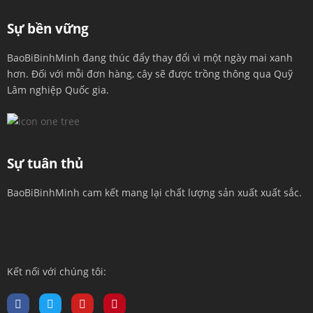
Sự bền vững
BaoBiBinhMinh đang thúc đẩy thay đổi vì một ngày mai xanh
hơn. Đối với mỗi đơn hàng, cây sẽ được trồng thông qua Quỹ
Lâm nghiệp Quốc gia.
Sự tuân thủ
BaoBiBinhMinh cam kết mang lại chất lượng sản xuất xuất sắc.
Kết nối với chúng tôi: