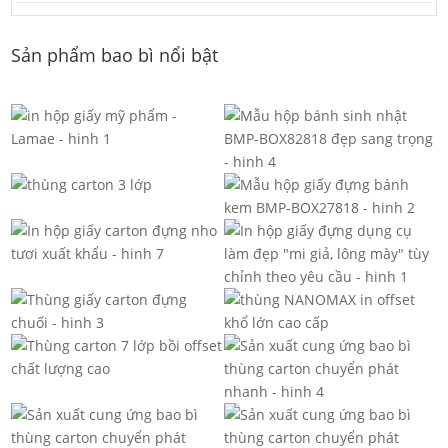
Sản phẩm bao bì nổi bật