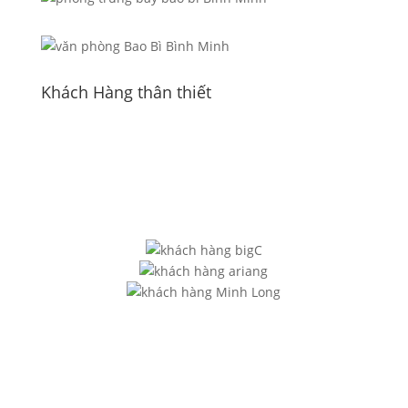
Khách Hàng thân thiết