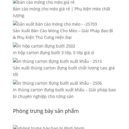
Bàn cào móng cho mèo giá rẻ | Phụ kiện mèo chất
lượng
Sản Xuất Bàn Cào Móng Cho Mèo – Giải Pháp Bao Bì
& Phụ Kiện Thú Cưng Hiện Đại
In hộp carton đựng bưởi 3 lớp, 5 lớp giá sỉ
Sản xuất thùng carton đựng bưởi chất lượng cao, giá
tốt
In thùng carton đựng bưởi xuất khẩu – Giải pháp bao
bì chuyên nghiệp cho nông sản
Phòng trưng bày sản phẩm