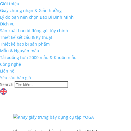
Giới thiệu
Giấy chứng nhận & Giải thưởng
Lý do bạn nên chọn Bao Bì Bình Minh
Dịch vụ
Sản xuất bao bì đóng gói tùy chỉnh
Thiết kế kết cấu & Kỹ thuật
Thiết kế bao bì sản phẩm
Mẫu & Nguyên mẫu
Tải xuống hơn 2000 mẫu & Khuôn mẫu
Công nghệ
Liên hệ
Yêu cầu báo giá
Search