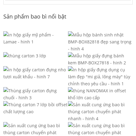
Sản phẩm bao bì nổi bật