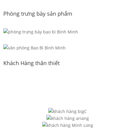
Phòng trưng bày sản phẩm
Khách Hàng thân thiết