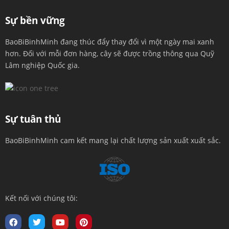
Sự bền vững
BaoBiBinhMinh đang thúc đẩy thay đổi vì một ngày mai xanh
hơn. Đối với mỗi đơn hàng, cây sẽ được trồng thông qua Quỹ
Lâm nghiệp Quốc gia.
Sự tuân thủ
BaoBiBinhMinh cam kết mang lại chất lượng sản xuất xuất sắc.
Kết nối với chúng tôi: