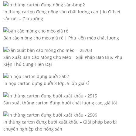
In thùng carton đựng nông sản chất lượng cao | In Offset
sắc nét – Giá xưởng
Bàn cào móng cho mèo giá rẻ | Phụ kiện mèo chất lượng
Sản Xuất Bàn Cào Móng Cho Mèo – Giải Pháp Bao Bì & Phụ
Kiện Thú Cưng Hiện Đại
In hộp carton đựng bưởi 3 lớp, 5 lớp giá sỉ
Sản xuất thùng carton đựng bưởi chất lượng cao, giá tốt
In thùng carton đựng bưởi xuất khẩu – Giải pháp bao bì
chuyên nghiệp cho nông sản