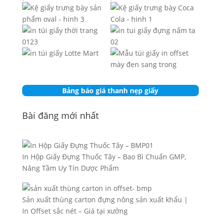
Bảng báo giá thanh nẹp giấy
Bài đăng mới nhất
In Hộp Giấy Đựng Thuốc Tây – Bao Bì Chuẩn GMP,
Nâng Tầm Uy Tín Dược Phẩm
Sản xuất thùng carton đựng nông sản xuất khẩu |
In Offset sắc nét – Giá tại xưởng