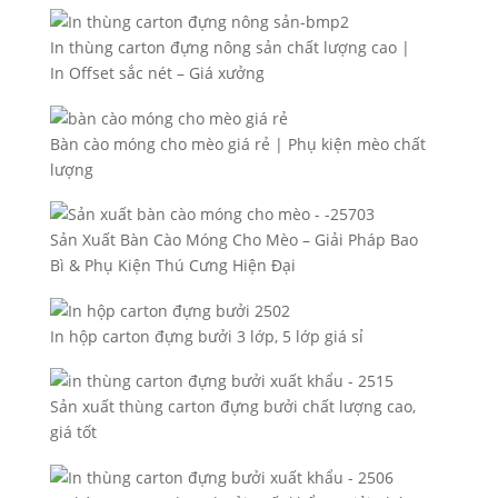
In thùng carton đựng nông sản chất lượng cao |
In Offset sắc nét – Giá xưởng
Bàn cào móng cho mèo giá rẻ | Phụ kiện mèo chất
lượng
Sản Xuất Bàn Cào Móng Cho Mèo – Giải Pháp Bao
Bì & Phụ Kiện Thú Cưng Hiện Đại
In hộp carton đựng bưởi 3 lớp, 5 lớp giá sỉ
Sản xuất thùng carton đựng bưởi chất lượng cao,
giá tốt