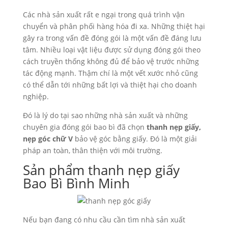
Các nhà sản xuất rất e ngại trong quá trình vận
chuyển và phân phối hàng hóa đi xa. Những thiệt hại
gây ra trong vấn đề đóng gói là một vấn đề đáng lưu
tâm. Nhiều loại vật liệu được sử dụng đóng gói theo
cách truyền thống không đủ để bảo vệ trước những
tác động mạnh. Thậm chí là một vết xước nhỏ cũng
có thể dẫn tới những bất lợi và thiệt hại cho doanh
nghiệp.
Đó là lý do tại sao những nhà sản xuất và những
chuyên gia đóng gói bao bì đã chọn
thanh nẹp giấy,
nẹp góc chữ V
bảo vệ góc bằng giấy. Đó là một giải
pháp an toàn, thân thiện với môi trường.
Sản phẩm thanh nẹp giấy
Bao Bì Bình Minh
Nếu bạn đang có nhu cầu cần tìm nhà sản xuất