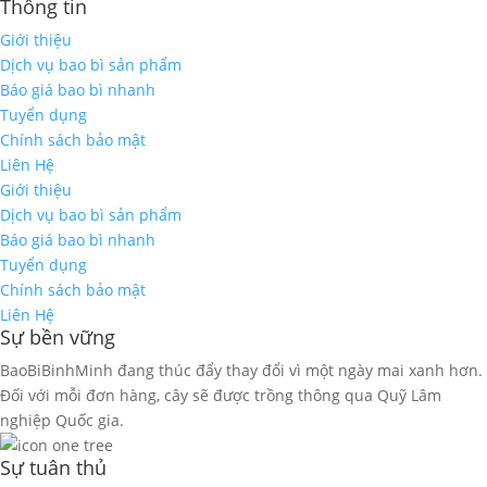
Thông tin
Giới thiệu
Dịch vụ bao bì sản phẩm
Báo giá bao bì nhanh
Tuyển dụng
Chính sách bảo mật
Liên Hệ
Giới thiệu
Dịch vụ bao bì sản phẩm
Báo giá bao bì nhanh
Tuyển dụng
Chính sách bảo mật
Liên Hệ
Sự bền vững
BaoBiBinhMinh đang thúc đẩy thay đổi vì một ngày mai xanh hơn.
Đối với mỗi đơn hàng, cây sẽ được trồng thông qua Quỹ Lâm
nghiệp Quốc gia.
Sự tuân thủ