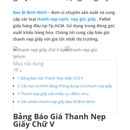
Bao Bì Bình Minh
– Đơn vị chuyên sản xuất và cung
cấp các loại
thanh nẹp cạnh, nẹp góc giấy
, Pallet
giấy hàng đầu tại Tp.HCM. Sử dụng trong đóng gói,
xuất khẩu hàng hóa. Chúng tôi cung cấp báo giá
thanh nẹp giấy với giá tốt nhất thị trường.
Mục nội dung
Bảng Báo Giá Thanh Nẹp Giấy Chữ V
Cấu tạo và hình dáng thông dụng của thanh nẹp giấy
Thanh nẹp giấy với nhiều ưu điểm, như:
Sản phẩm thanh nẹp giấy Bao Bì Bình Minh
Bảng Báo Giá Thanh Nẹp
Giấy Chữ V