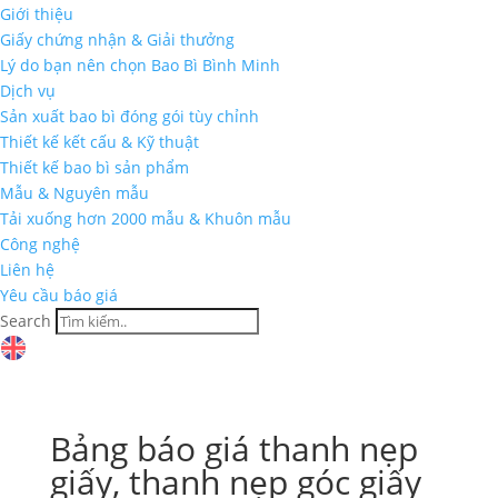
Giới thiệu
Giấy chứng nhận & Giải thưởng
Lý do bạn nên chọn Bao Bì Bình Minh
Dịch vụ
Sản xuất bao bì đóng gói tùy chỉnh
Thiết kế kết cấu & Kỹ thuật
Thiết kế bao bì sản phẩm
Mẫu & Nguyên mẫu
Tải xuống hơn 2000 mẫu & Khuôn mẫu
Công nghệ
Liên hệ
Yêu cầu báo giá
Search
Bảng báo giá thanh nẹp
giấy, thanh nẹp góc giấy