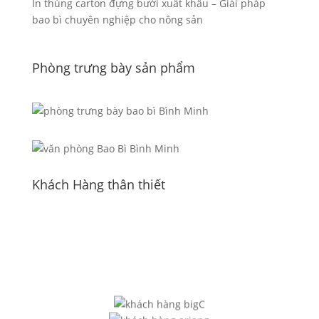
In thùng carton đựng bưởi xuất khẩu – Giải pháp
bao bì chuyên nghiệp cho nông sản
Phòng trưng bày sản phẩm
Khách Hàng thân thiết