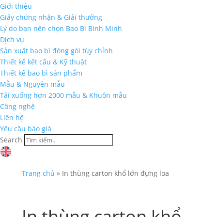
Giới thiệu
Giấy chứng nhận & Giải thưởng
Lý do bạn nên chọn Bao Bì Bình Minh
Dịch vụ
Sản xuất bao bì đóng gói tùy chỉnh
Thiết kế kết cấu & Kỹ thuật
Thiết kế bao bì sản phẩm
Mẫu & Nguyên mẫu
Tải xuống hơn 2000 mẫu & Khuôn mẫu
Công nghệ
Liên hệ
Yêu cầu báo giá
Search
Trang chủ
»
In thùng carton khổ lớn đựng loa
In thùng carton khổ