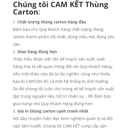
Chúng tôi CAM KẾT Thùng
Carton
:
Chất lượng thùng carton hàng đầu
Đảm bảo cho Quý khách hàng chất lượng
thùng
carton
thành phẩm tốt nhất, đúng mẫu mã, đúng yêu
cầu.
Giao hàng đúng hẹn
Thấu hiểu được việc lên kế hoạch sản xuất, xuất
hàng hóa là rất quan trọng đối với Quý Khách Hàng;
nếu một khâu nào đó bị tắc nghẽn, cũng như thiếu
bao bì CARTON thì cả một hệ thống bị ảnh hưởng.
Do đó chúng tôi luôn chú trọng về kế hoạch sản xuất,
tập trung nguyên liệu, bố trí nhân sự… để đảm bảo
giao hàng cho Quý Khách Hàng đúng hẹn.
Giá in thùng carton cạnh tranh nhất
Với dây chuyền hiện đại, kinh nghiệm quản lý và đội
ngủ tâm huyết. Chúng tôi CAM KẾT cung cấp sản