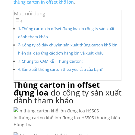
thùng carton in offset khổ lớn
.
Mục nội dung
Thùng carton in offset đựng loa do công ty sản xuất
dành tham khảo
Công ty có dây chuyền sản xuất thùng carton khổ lớn
hiện đại đáp ứng các đơn hàng lớn và xuất khẩu
Chúng tôi CAM KẾT Thùng Carton:
Sản xuất thùng carton theo yêu cầu của bạn?
T
hùng carton in offset
đựng loa
do công ty sản xuất
dành tham khảo
In thùng carton khổ lớn đựng loa HS505 thương hiệu
Hùng Loa.