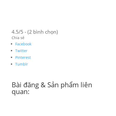
4.5/5 - (2 bình chọn)
Chia sẻ
Facebook
Twitter
Pinterest
Tumblr
Bài đăng & Sản phẩm liên
quan: