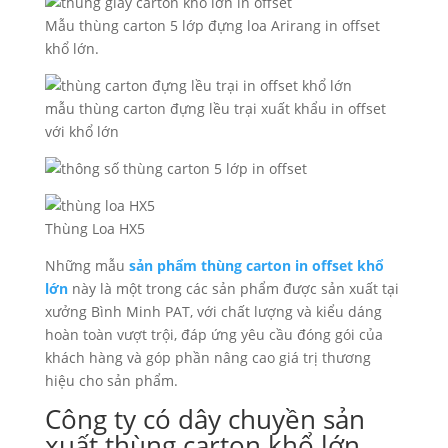
Mẫu thùng carton 5 lớp đựng loa Arirang in offset
khổ lớn.
mẫu thùng carton đựng lều trại xuất khẩu in offset
với khổ lớn
Thùng Loa HX5
Những mẫu
sản phẩm thùng carton in offset khổ
lớn
này là một trong các sản phẩm được sản xuất tại
xưởng Bình Minh PAT, với chất lượng và kiểu dáng
hoàn toàn vượt trội, đáp ứng yêu cầu đóng gói của
khách hàng và góp phần nâng cao giá trị thương
hiệu cho sản phẩm.
Công ty có dây chuyền sản
xuất thùng carton khổ lớn