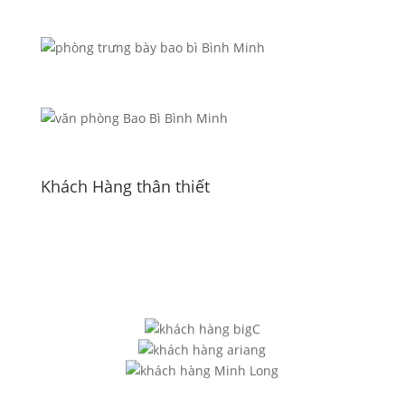
Khách Hàng thân thiết