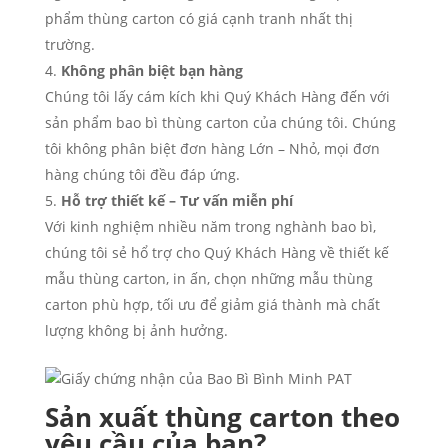
phẩm thùng carton có giá cạnh tranh nhất thị
trường.
Không phân biệt bạn hàng
Chúng tôi lấy cám kích khi Quý Khách Hàng đến với
sản phẩm bao bì thùng carton của chúng tôi. Chúng
tôi không phân biệt đơn hàng Lớn – Nhỏ, mọi đơn
hàng chúng tôi đều đáp ứng.
Hỗ trợ thiết kế – Tư vấn miễn phí
Với kinh nghiệm nhiều năm trong nghành bao bì,
chúng tôi sẻ hổ trợ cho Quý Khách Hàng về thiết kế
mẫu thùng carton, in ấn, chọn những mẫu thùng
carton phù hợp, tối ưu để giảm giá thành mà chất
lượng không bị ảnh hưởng.
Sản xuất thùng carton theo
yêu cầu của bạn?