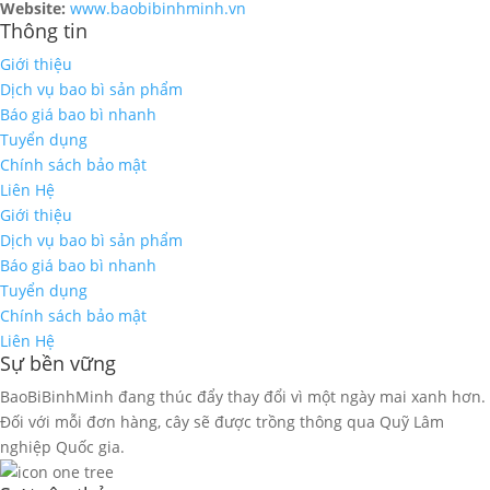
Website:
www.baobibinhminh.vn
Thông tin
Giới thiệu
Dịch vụ bao bì sản phẩm
Báo giá bao bì nhanh
Tuyển dụng
Chính sách bảo mật
Liên Hệ
Giới thiệu
Dịch vụ bao bì sản phẩm
Báo giá bao bì nhanh
Tuyển dụng
Chính sách bảo mật
Liên Hệ
Sự bền vững
BaoBiBinhMinh đang thúc đẩy thay đổi vì một ngày mai xanh hơn.
Đối với mỗi đơn hàng, cây sẽ được trồng thông qua Quỹ Lâm
nghiệp Quốc gia.