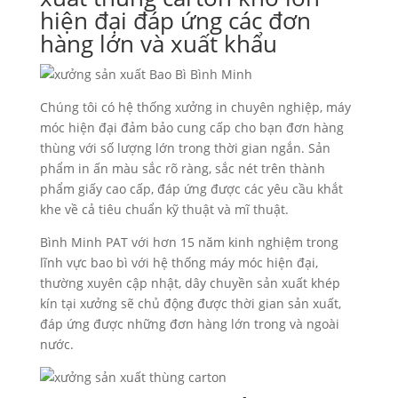
hiện đại đáp ứng các đơn
hàng lớn và xuất khẩu
Chúng tôi có hệ thống xưởng in chuyên nghiệp, máy
móc hiện đại đảm bảo cung cấp cho bạn đơn hàng
thùng với số lượng lớn trong thời gian ngắn. Sản
phẩm in ấn màu sắc rõ ràng, sắc nét trên thành
phẩm giấy cao cấp, đáp ứng được các yêu cầu khắt
khe về cả tiêu chuẩn kỹ thuật và mĩ thuật.
Bình Minh PAT với hơn 15 năm kinh nghiệm trong
lĩnh vực bao bì với hệ thống máy móc hiện đại,
thường xuyên cập nhật, dây chuyền sản xuất khép
kín tại xưởng sẽ chủ động được thời gian sản xuất,
đáp ứng được những đơn hàng lớn trong và ngoài
nước.