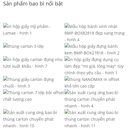
Sản phẩm bao bì nổi bật