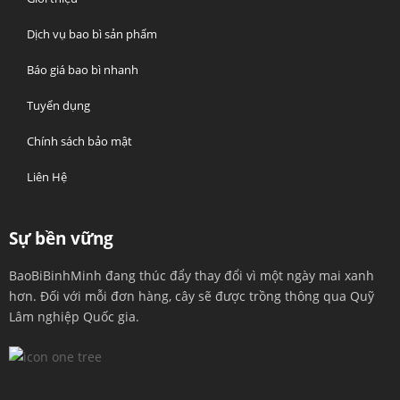
Dịch vụ bao bì sản phẩm
Báo giá bao bì nhanh
Tuyển dụng
Chính sách bảo mật
Liên Hệ
Sự bền vững
BaoBiBinhMinh đang thúc đẩy thay đổi vì một ngày mai xanh
hơn. Đối với mỗi đơn hàng, cây sẽ được trồng thông qua Quỹ
Lâm nghiệp Quốc gia.