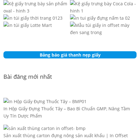
Bảng báo giá thanh nẹp giấy
Bài đăng mới nhất
In Hộp Giấy Đựng Thuốc Tây – Bao Bì Chuẩn GMP, Nâng Tầm
Uy Tín Dược Phẩm
Sản xuất thùng carton đựng nông sản xuất khẩu | In Offset