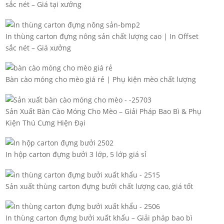
sắc nét – Giá tại xưởng
In thùng carton đựng nông sản chất lượng cao | In Offset
sắc nét – Giá xưởng
Bàn cào móng cho mèo giá rẻ | Phụ kiện mèo chất lượng
Sản Xuất Bàn Cào Móng Cho Mèo – Giải Pháp Bao Bì & Phụ
Kiện Thú Cưng Hiện Đại
In hộp carton đựng bưởi 3 lớp, 5 lớp giá sỉ
Sản xuất thùng carton đựng bưởi chất lượng cao, giá tốt
In thùng carton đựng bưởi xuất khẩu – Giải pháp bao bì