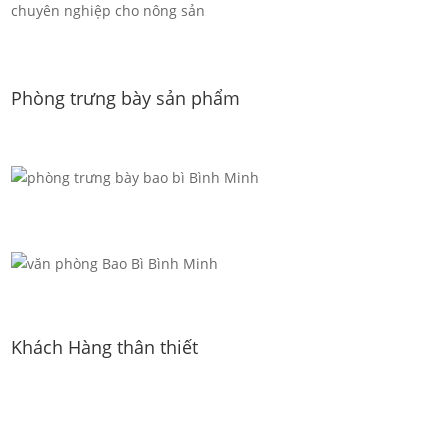
chuyên nghiệp cho nông sản
Phòng trưng bày sản phẩm
Khách Hàng thân thiết