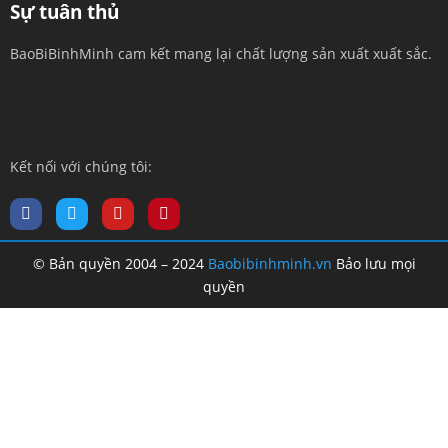
Sự tuân thủ
BaoBiBinhMinh cam kết mang lại chất lượng sản xuất xuất sắc.
Kết nối với chúng tôi:
© Bản quyền 2004 – 2024
Baobibinhminh.vn
Bảo lưu mọi
quyền