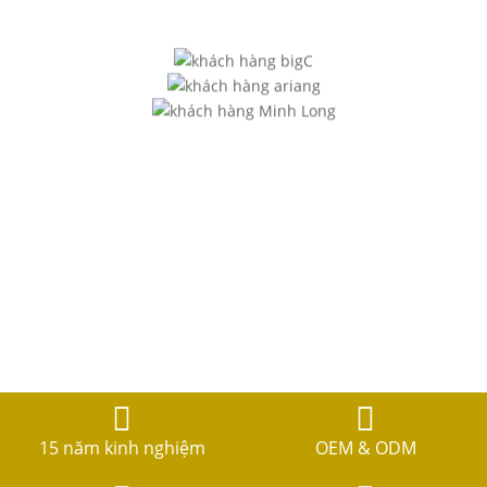
15 năm kinh nghiệm
OEM & ODM