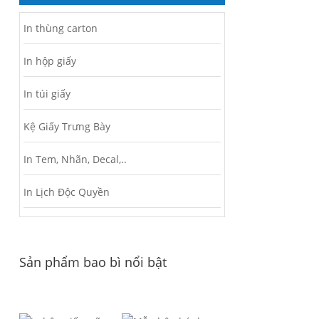
In thùng carton
In hộp giấy
In túi giấy
Kệ Giấy Trưng Bày
In Tem, Nhãn, Decal,..
In Lịch Độc Quyền
Sản phẩm bao bì nổi bật