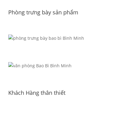
Phòng trưng bày sản phẩm
Khách Hàng thân thiết