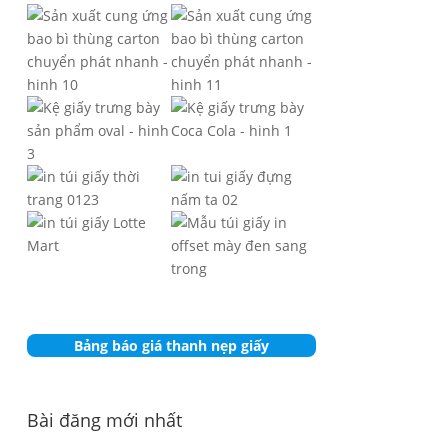
Bảng báo giá thanh nẹp giấy
Bài đăng mới nhất