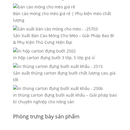
Bàn cào móng cho mèo giá rẻ | Phụ kiện mèo chất
lượng
Sản Xuất Bàn Cào Móng Cho Mèo – Giải Pháp Bao Bì
& Phụ Kiện Thú Cưng Hiện Đại
In hộp carton đựng bưởi 3 lớp, 5 lớp giá sỉ
Sản xuất thùng carton đựng bưởi chất lượng cao, giá
tốt
In thùng carton đựng bưởi xuất khẩu – Giải pháp bao
bì chuyên nghiệp cho nông sản
Phòng trưng bày sản phẩm