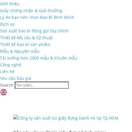
Giới thiệu
Giấy chứng nhận & Giải thưởng
Lý do bạn nên chọn Bao Bì Bình Minh
Dịch vụ
Sản xuất bao bì đóng gói tùy chỉnh
Thiết kế kết cấu & Kỹ thuật
Thiết kế bao bì sản phẩm
Mẫu & Nguyên mẫu
Tải xuống hơn 2000 mẫu & Khuôn mẫu
Công nghệ
Liên hệ
Yêu cầu báo giá
Search