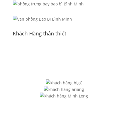
Khách Hàng thân thiết