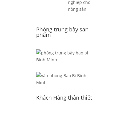
nghiệp cho
nông sản
Phòng trưng bày sản
phẩm
Khách Hàng thân thiết