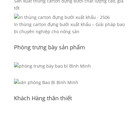
Sản xuất thùng carton đựng bưởi chất lượng cao, giá
tốt
In thùng carton đựng bưởi xuất khẩu – Giải pháp bao
bì chuyên nghiệp cho nông sản
Phòng trưng bày sản phẩm
Khách Hàng thân thiết