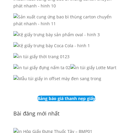
Bảng báo giá thanh nẹp giấy
Bài đăng mới nhất