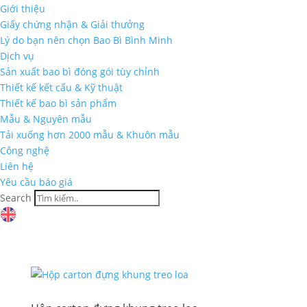
Giới thiệu
Giấy chứng nhận & Giải thưởng
Lý do bạn nên chọn Bao Bì Bình Minh
Dịch vụ
Sản xuất bao bì đóng gói tùy chỉnh
Thiết kế kết cấu & Kỹ thuật
Thiết kế bao bì sản phẩm
Mẫu & Nguyên mẫu
Tải xuống hơn 2000 mẫu & Khuôn mẫu
Công nghệ
Liên hệ
Yêu cầu báo giá
Search