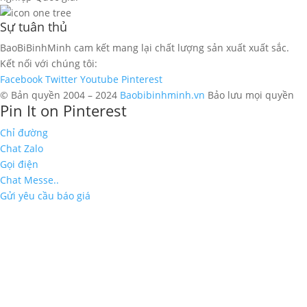
Sự tuân thủ
BaoBiBinhMinh cam kết mang lại chất lượng sản xuất xuất sắc.
Kết nối với chúng tôi:
Facebook
Twitter
Youtube
Pinterest
© Bản quyền 2004 – 2024
Baobibinhminh.vn
Bảo lưu mọi quyền
Pin It on Pinterest
Chỉ đường
Chat Zalo
Gọi điện
Chat Messe..
Gửi yêu cầu báo giá