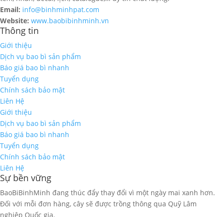
Email:
info@binhminhpat.com
Website:
www.baobibinhminh.vn
Thông tin
Giới thiệu
Dịch vụ bao bì sản phẩm
Báo giá bao bì nhanh
Tuyển dụng
Chính sách bảo mật
Liên Hệ
Giới thiệu
Dịch vụ bao bì sản phẩm
Báo giá bao bì nhanh
Tuyển dụng
Chính sách bảo mật
Liên Hệ
Sự bền vững
BaoBiBinhMinh đang thúc đẩy thay đổi vì một ngày mai xanh hơn.
Đối với mỗi đơn hàng, cây sẽ được trồng thông qua Quỹ Lâm
nghiệp Quốc gia.