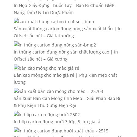
In Hộp Giấy Đựng Thuốc Tây – Bao Bì Chuẩn GMP,
Nâng Tầm Uy Tín Dược Phẩm
Sản xuất thùng carton đựng nông sản xuất khẩu | In
Offset sắc nét – Giá tại xưởng
In thùng carton đựng nông sản chất lượng cao | In
Offset sắc nét – Giá xưởng
Bàn cào móng cho mèo giá rẻ | Phụ kiện mèo chất
lượng
Sản Xuất Bàn Cào Móng Cho Mèo – Giải Pháp Bao Bì
& Phụ Kiện Thú Cưng Hiện Đại
In hộp carton đựng bưởi 3 lớp, 5 lớp giá sỉ