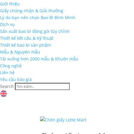
Giới thiệu
Giấy chứng nhận & Giải thưởng
Lý do bạn nên chọn Bao Bì Bình Minh
Dịch vụ
Sản xuất bao bì đóng gói tùy chỉnh
Thiết kế kết cấu & Kỹ thuật
Thiết kế bao bì sản phẩm
Mẫu & Nguyên mẫu
Tải xuống hơn 2000 mẫu & Khuôn mẫu
Công nghệ
Liên hệ
Yêu cầu báo giá
Search