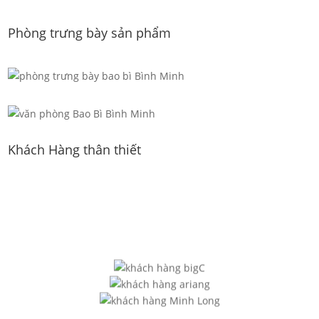
Phòng trưng bày sản phẩm
Khách Hàng thân thiết