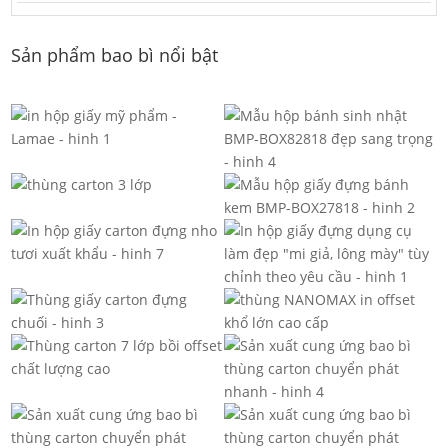
Sản phẩm bao bì nổi bật