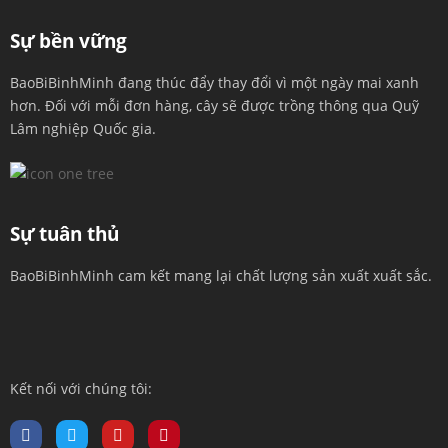
Sự bền vững
BaoBiBinhMinh đang thúc đẩy thay đổi vì một ngày mai xanh
hơn. Đối với mỗi đơn hàng, cây sẽ được trồng thông qua Quỹ
Lâm nghiệp Quốc gia.
Sự tuân thủ
BaoBiBinhMinh cam kết mang lại chất lượng sản xuất xuất sắc.
Kết nối với chúng tôi: