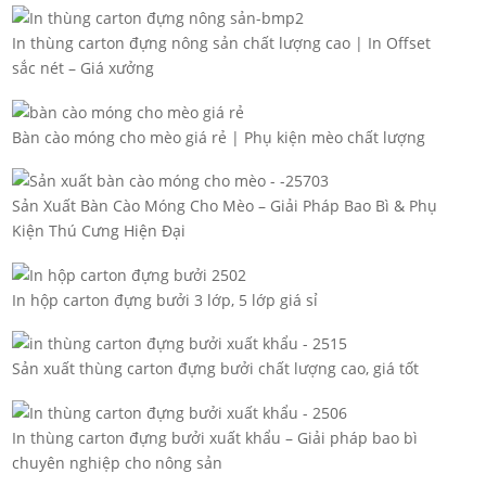
In thùng carton đựng nông sản chất lượng cao | In Offset
sắc nét – Giá xưởng
Bàn cào móng cho mèo giá rẻ | Phụ kiện mèo chất lượng
Sản Xuất Bàn Cào Móng Cho Mèo – Giải Pháp Bao Bì & Phụ
Kiện Thú Cưng Hiện Đại
In hộp carton đựng bưởi 3 lớp, 5 lớp giá sỉ
Sản xuất thùng carton đựng bưởi chất lượng cao, giá tốt
In thùng carton đựng bưởi xuất khẩu – Giải pháp bao bì
chuyên nghiệp cho nông sản