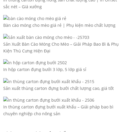
sắc nét – Giá xưởng
Bàn cào móng cho mèo giá rẻ | Phụ kiện mèo chất lượng
Sản Xuất Bàn Cào Móng Cho Mèo – Giải Pháp Bao Bì & Phụ
Kiện Thú Cưng Hiện Đại
In hộp carton đựng bưởi 3 lớp, 5 lớp giá sỉ
Sản xuất thùng carton đựng bưởi chất lượng cao, giá tốt
In thùng carton đựng bưởi xuất khẩu – Giải pháp bao bì
chuyên nghiệp cho nông sản