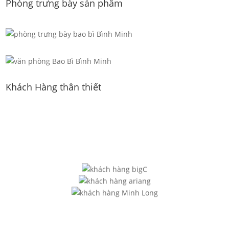
Phòng trưng bày sản phẩm
Khách Hàng thân thiết