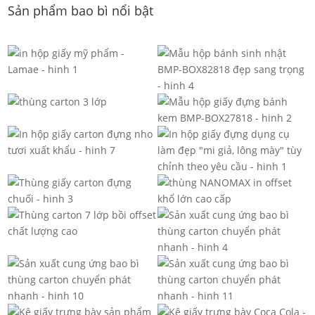
Sản phẩm bao bì nổi bật