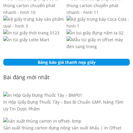
Bảng báo giá thanh nẹp giấy
Bài đăng mới nhất
In Hộp Giấy Đựng Thuốc Tây – Bao Bì Chuẩn GMP, Nâng Tầm
Uy Tín Dược Phẩm
Sản xuất thùng carton đựng nông sản xuất khẩu | In Offset