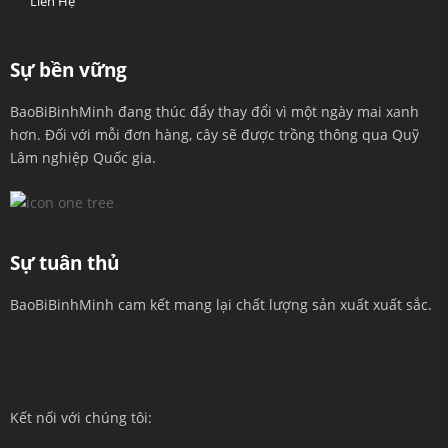
Liên Hệ
Sự bền vững
BaoBiBinhMinh đang thúc đẩy thay đổi vì một ngày mai xanh
hơn. Đối với mỗi đơn hàng, cây sẽ được trồng thông qua Quỹ
Lâm nghiệp Quốc gia.
Sự tuân thủ
BaoBiBinhMinh cam kết mang lại chất lượng sản xuất xuất sắc.
Kết nối với chúng tôi: