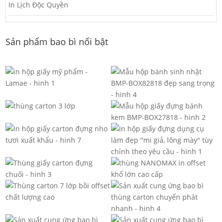
In Lịch Độc Quyền
Sản phẩm bao bì nổi bật