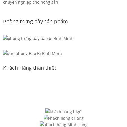
chuyên nghiệp cho nông sản
Phòng trưng bày sản phẩm
Khách Hàng thân thiết