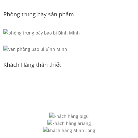
Phòng trưng bày sản phẩm
Khách Hàng thân thiết