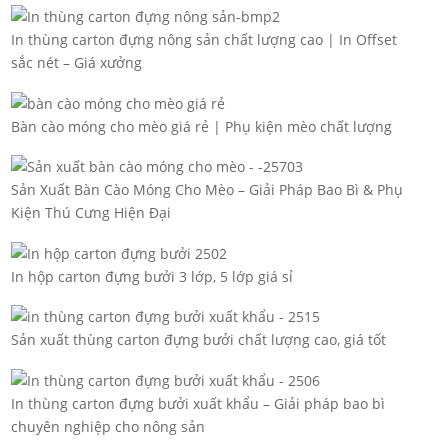
In thùng carton đựng nông sản chất lượng cao | In Offset
sắc nét – Giá xưởng
Bàn cào móng cho mèo giá rẻ | Phụ kiện mèo chất lượng
Sản Xuất Bàn Cào Móng Cho Mèo – Giải Pháp Bao Bì & Phụ
Kiện Thú Cưng Hiện Đại
In hộp carton đựng bưởi 3 lớp, 5 lớp giá sỉ
Sản xuất thùng carton đựng bưởi chất lượng cao, giá tốt
In thùng carton đựng bưởi xuất khẩu – Giải pháp bao bì
chuyên nghiệp cho nông sản