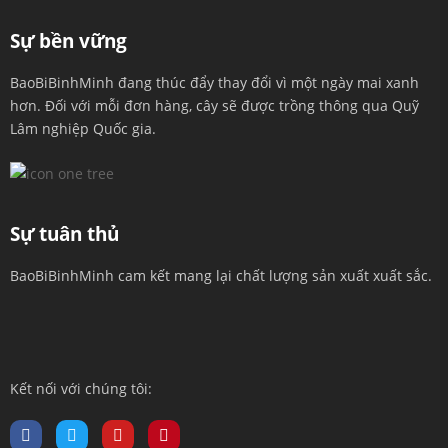
Sự bền vững
BaoBiBinhMinh đang thúc đẩy thay đổi vì một ngày mai xanh
hơn. Đối với mỗi đơn hàng, cây sẽ được trồng thông qua Quỹ
Lâm nghiệp Quốc gia.
Sự tuân thủ
BaoBiBinhMinh cam kết mang lại chất lượng sản xuất xuất sắc.
Kết nối với chúng tôi: