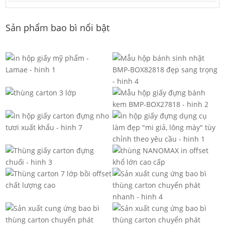
Sản phẩm bao bì nổi bật