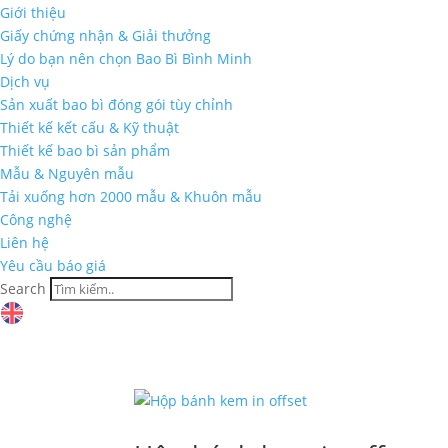
Giới thiệu
Giấy chứng nhận & Giải thưởng
Lý do bạn nên chọn Bao Bì Bình Minh
Dịch vụ
Sản xuất bao bì đóng gói tùy chỉnh
Thiết kế kết cấu & Kỹ thuật
Thiết kế bao bì sản phẩm
Mẫu & Nguyên mẫu
Tải xuống hơn 2000 mẫu & Khuôn mẫu
Công nghệ
Liên hệ
Yêu cầu báo giá
Search