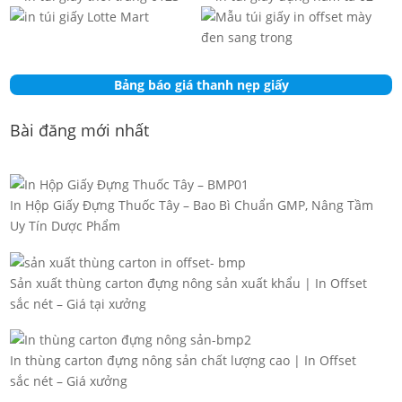
Bảng báo giá thanh nẹp giấy
Bài đăng mới nhất
In Hộp Giấy Đựng Thuốc Tây – Bao Bì Chuẩn GMP, Nâng Tầm
Uy Tín Dược Phẩm
Sản xuất thùng carton đựng nông sản xuất khẩu | In Offset
sắc nét – Giá tại xưởng
In thùng carton đựng nông sản chất lượng cao | In Offset
sắc nét – Giá xưởng