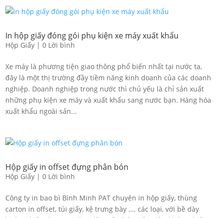
In hộp giấy đóng gói phụ kiện xe máy xuất khẩu
Hộp Giấy
|
0 Lời bình
Xe máy là phương tiện giao thông phổ biến nhất tại nước ta,
đây là một thị trường đầy tiềm năng kinh doanh của các doanh
nghiệp. Doanh nghiệp trong nước thì chủ yếu là chỉ sản xuất
những phụ kiện xe máy và xuất khẩu sang nước bạn. Hàng hóa
xuất khẩu ngoài sản...
Hộp giấy in offset đựng phân bón
Hộp Giấy
|
0 Lời bình
Công ty in bao bì Bình Minh PAT chuyên in hộp giấy, thùng
carton in offset, túi giấy, kệ trưng bày …. các loại, với bề dày