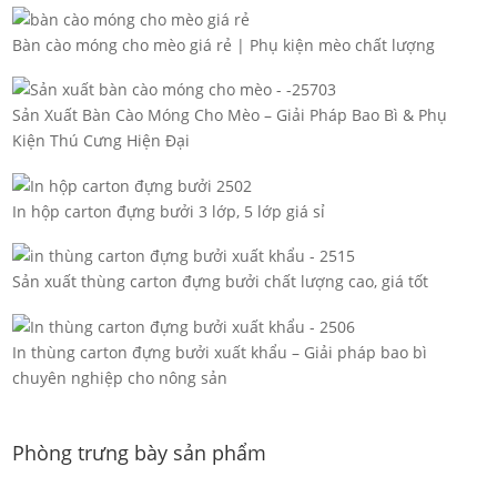
Bàn cào móng cho mèo giá rẻ | Phụ kiện mèo chất lượng
Sản Xuất Bàn Cào Móng Cho Mèo – Giải Pháp Bao Bì & Phụ
Kiện Thú Cưng Hiện Đại
In hộp carton đựng bưởi 3 lớp, 5 lớp giá sỉ
Sản xuất thùng carton đựng bưởi chất lượng cao, giá tốt
In thùng carton đựng bưởi xuất khẩu – Giải pháp bao bì
chuyên nghiệp cho nông sản
Phòng trưng bày sản phẩm