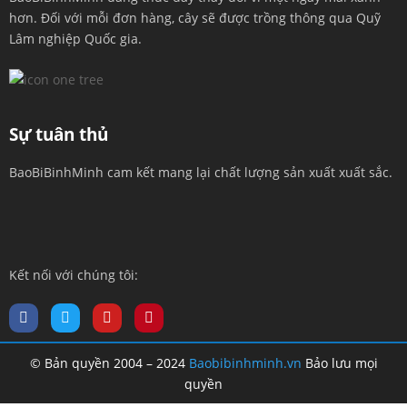
hơn. Đối với mỗi đơn hàng, cây sẽ được trồng thông qua Quỹ
Lâm nghiệp Quốc gia.
Sự tuân thủ
BaoBiBinhMinh cam kết mang lại chất lượng sản xuất xuất sắc.
Kết nối với chúng tôi:
© Bản quyền 2004 – 2024
Baobibinhminh.vn
Bảo lưu mọi
quyền