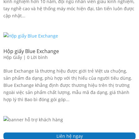
kinh nghiệm hơn 10 năm, đội ngũ nhân viên giàu kinh nghiệm,
tay nghề cao và hệ thống máy móc hiện đại, tân tiến luôn được
cập nhật...
Hộp giấy Blue Exchange
Hộp Giấy
|
0 Lời bình
Blue Exchange là thương hiệu được giới trẻ Việt ưa chuộng,
sản phẩm đa dạng, phù hợp với thị hiếu của người tiêu dùng.
Blue Exchange khẳng định được thương hiệu trên thị trường
ngoài việc sản phẩm chất lượng, mẫu mã đa dạng, giá thành
hợp lý thì Bao bì đóng gói góp...
Liên hệ ngay