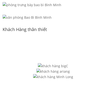
Khách Hàng thân thiết