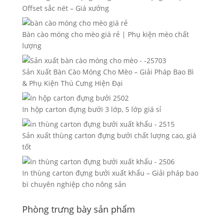
Offset sắc nét – Giá xưởng
Bàn cào móng cho mèo giá rẻ | Phụ kiện mèo chất
lượng
Sản Xuất Bàn Cào Móng Cho Mèo – Giải Pháp Bao Bì
& Phụ Kiện Thú Cưng Hiện Đại
In hộp carton đựng bưởi 3 lớp, 5 lớp giá sỉ
Sản xuất thùng carton đựng bưởi chất lượng cao, giá
tốt
In thùng carton đựng bưởi xuất khẩu – Giải pháp bao
bì chuyên nghiệp cho nông sản
Phòng trưng bày sản phẩm