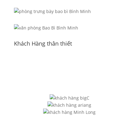
Khách Hàng thân thiết