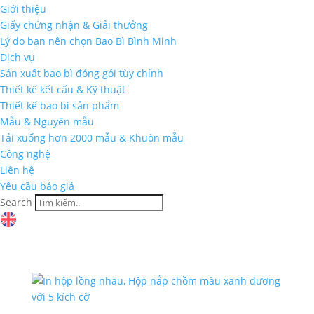
Giới thiệu
Giấy chứng nhận & Giải thưởng
Lý do bạn nên chọn Bao Bì Bình Minh
Dịch vụ
Sản xuất bao bì đóng gói tùy chỉnh
Thiết kế kết cấu & Kỹ thuật
Thiết kế bao bì sản phẩm
Mẫu & Nguyên mẫu
Tải xuống hơn 2000 mẫu & Khuôn mẫu
Công nghệ
Liên hệ
Yêu cầu báo giá
Search