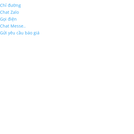
Chỉ đường
Chat Zalo
Gọi điện
Chat Messe..
Gửi yêu cầu báo giá