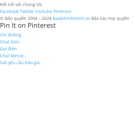
Kết nối với chúng tôi:
Facebook
Twitter
Youtube
Pinterest
© Bản quyền 2004 – 2024
Baobibinhminh.vn
Bảo lưu mọi quyền
Pin It on Pinterest
Chỉ đường
Chat Zalo
Gọi điện
Chat Messe..
Gửi yêu cầu báo giá