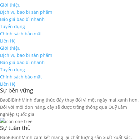
Giới thiệu
Dịch vụ bao bì sản phẩm
Báo giá bao bì nhanh
Tuyển dụng
Chính sách bảo mật
Liên Hệ
Giới thiệu
Dịch vụ bao bì sản phẩm
Báo giá bao bì nhanh
Tuyển dụng
Chính sách bảo mật
Liên Hệ
Sự bền vững
BaoBiBinhMinh đang thúc đẩy thay đổi vì một ngày mai xanh hơn.
Đối với mỗi đơn hàng, cây sẽ được trồng thông qua Quỹ Lâm
nghiệp Quốc gia.
Sự tuân thủ
BaoBiBinhMinh cam kết mang lại chất lượng sản xuất xuất sắc.