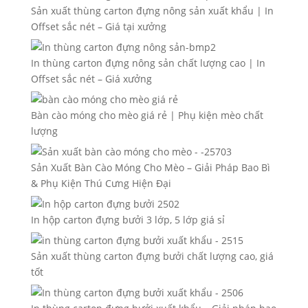
Sản xuất thùng carton đựng nông sản xuất khẩu | In
Offset sắc nét – Giá tại xưởng
In thùng carton đựng nông sản chất lượng cao | In
Offset sắc nét – Giá xưởng
Bàn cào móng cho mèo giá rẻ | Phụ kiện mèo chất
lượng
Sản Xuất Bàn Cào Móng Cho Mèo – Giải Pháp Bao Bì
& Phụ Kiện Thú Cưng Hiện Đại
In hộp carton đựng bưởi 3 lớp, 5 lớp giá sỉ
Sản xuất thùng carton đựng bưởi chất lượng cao, giá
tốt