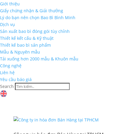
Giới thiệu
Giấy chứng nhận & Giải thưởng
Lý do bạn nên chọn Bao Bì Bình Minh
Dịch vụ
Sản xuất bao bì đóng gói tùy chỉnh
Thiết kế kết cấu & Kỹ thuật
Thiết kế bao bì sản phẩm
Mẫu & Nguyên mẫu
Tải xuống hơn 2000 mẫu & Khuôn mẫu
Công nghệ
Liên hệ
Yêu cầu báo giá
Search