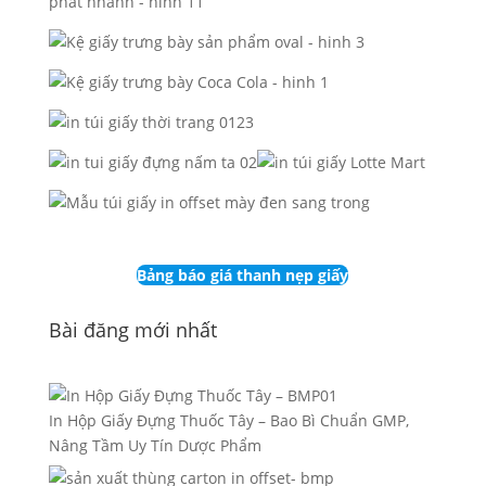
Bảng báo giá thanh nẹp giấy
Bài đăng mới nhất
In Hộp Giấy Đựng Thuốc Tây – Bao Bì Chuẩn GMP,
Nâng Tầm Uy Tín Dược Phẩm