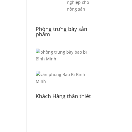
nghiệp cho
nông sản
Phòng trưng bày sản
phẩm
Khách Hàng thân thiết