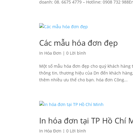
doanh: 08. 6675 4779 – Hotline: 0908 732 988Ema
Các mẫu hóa đơn đẹp
In Hóa Đơn
|
0 Lời bình
Một số mẫu hóa đơn đẹp cho quý khách hàng t
thông tin, thương hiệu của Dn đến khách hàng
thêm nhiều ưu thế cho bạn. hóa đơn Công...
In hóa đơn tại TP Hồ Chí 
In Hóa Đơn
|
0 Lời bình