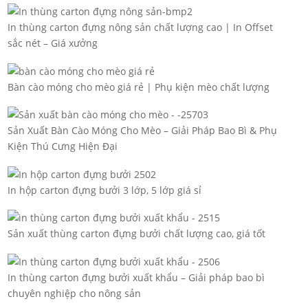
In thùng carton đựng nông sản chất lượng cao | In Offset
sắc nét – Giá xưởng
Bàn cào móng cho mèo giá rẻ | Phụ kiện mèo chất lượng
Sản Xuất Bàn Cào Móng Cho Mèo – Giải Pháp Bao Bì & Phụ
Kiện Thú Cưng Hiện Đại
In hộp carton đựng bưởi 3 lớp, 5 lớp giá sỉ
Sản xuất thùng carton đựng bưởi chất lượng cao, giá tốt
In thùng carton đựng bưởi xuất khẩu – Giải pháp bao bì
chuyên nghiệp cho nông sản