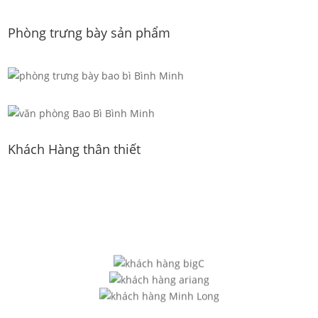
Phòng trưng bày sản phẩm
Khách Hàng thân thiết