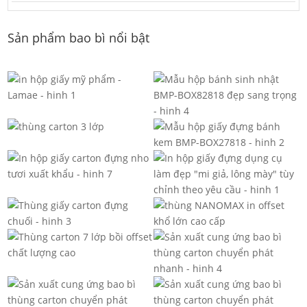
Sản phẩm bao bì nổi bật