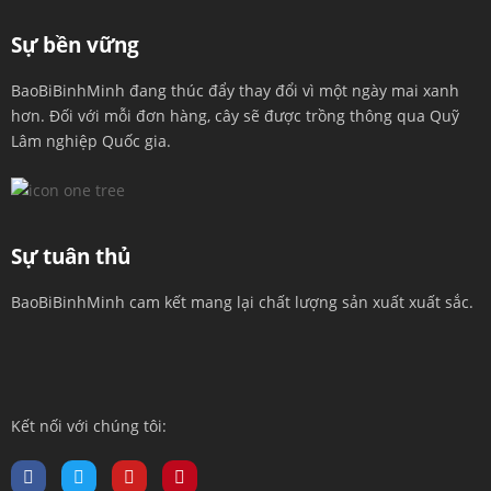
Sự bền vững
BaoBiBinhMinh đang thúc đẩy thay đổi vì một ngày mai xanh
hơn. Đối với mỗi đơn hàng, cây sẽ được trồng thông qua Quỹ
Lâm nghiệp Quốc gia.
Sự tuân thủ
BaoBiBinhMinh cam kết mang lại chất lượng sản xuất xuất sắc.
Kết nối với chúng tôi: