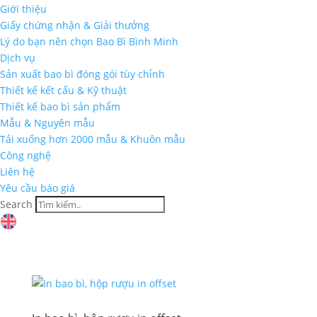
Giới thiệu
Giấy chứng nhận & Giải thưởng
Lý do bạn nên chọn Bao Bì Bình Minh
Dịch vụ
Sản xuất bao bì đóng gói tùy chỉnh
Thiết kế kết cấu & Kỹ thuật
Thiết kế bao bì sản phẩm
Mẫu & Nguyên mẫu
Tải xuống hơn 2000 mẫu & Khuôn mẫu
Công nghệ
Liên hệ
Yêu cầu báo giá
Search