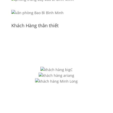
Khách Hàng thân thiết