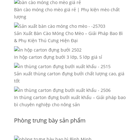
Bàn cào móng cho mèo giá rẻ | Phụ kiện mèo chất
lượng
Sản Xuất Bàn Cào Móng Cho Mèo – Giải Pháp Bao Bì
& Phụ Kiện Thú Cưng Hiện Đại
In hộp carton đựng bưởi 3 lớp, 5 lớp giá sỉ
Sản xuất thùng carton đựng bưởi chất lượng cao, giá
tốt
In thùng carton đựng bưởi xuất khẩu – Giải pháp bao
bì chuyên nghiệp cho nông sản
Phòng trưng bày sản phẩm