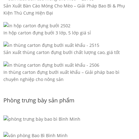
Sản Xuất Bàn Cào Móng Cho Mèo – Giải Pháp Bao Bì & Phụ
Kiện Thú Cưng Hiện Đại
In hộp carton đựng bưởi 3 lớp, 5 lớp giá sỉ
Sản xuất thùng carton đựng bưởi chất lượng cao, giá tốt
In thùng carton đựng bưởi xuất khẩu – Giải pháp bao bì
chuyên nghiệp cho nông sản
Phòng trưng bày sản phẩm