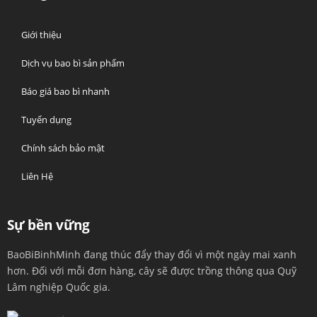
Giới thiệu
Dịch vụ bao bì sản phẩm
Báo giá bao bì nhanh
Tuyển dụng
Chính sách bảo mật
Liên Hệ
Sự bền vững
BaoBiBinhMinh đang thúc đẩy thay đổi vì một ngày mai xanh
hơn. Đối với mỗi đơn hàng, cây sẽ được trồng thông qua Quỹ
Lâm nghiệp Quốc gia.