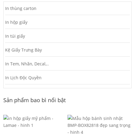
In thùng carton
In hộp giấy
In túi giấy
Kệ Giấy Trưng Bày
In Tem, Nhãn, Decal,..
In Lịch Độc Quyền
Sản phẩm bao bì nổi bật