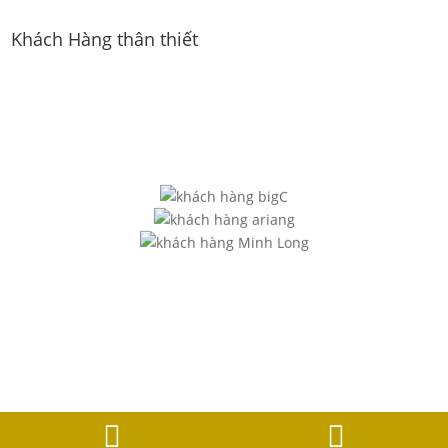
Khách Hàng thân thiết