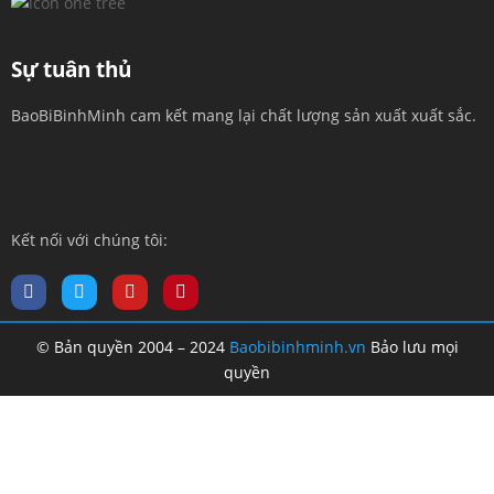
Sự tuân thủ
BaoBiBinhMinh cam kết mang lại chất lượng sản xuất xuất sắc.
Kết nối với chúng tôi:
© Bản quyền 2004 – 2024
Baobibinhminh.vn
Bảo lưu mọi
quyền