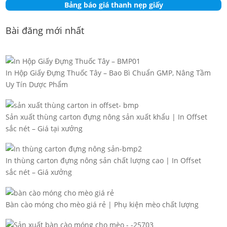
Bảng báo giá thanh nẹp giấy
Bài đăng mới nhất
In Hộp Giấy Đựng Thuốc Tây – Bao Bì Chuẩn GMP, Nâng Tầm
Uy Tín Dược Phẩm
Sản xuất thùng carton đựng nông sản xuất khẩu | In Offset
sắc nét – Giá tại xưởng
In thùng carton đựng nông sản chất lượng cao | In Offset
sắc nét – Giá xưởng
Bàn cào móng cho mèo giá rẻ | Phụ kiện mèo chất lượng