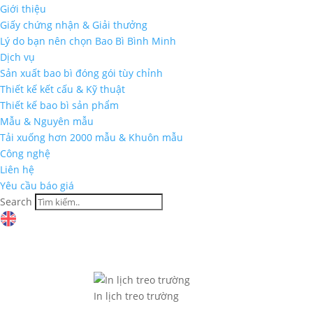
Giới thiệu
Giấy chứng nhận & Giải thưởng
Lý do bạn nên chọn Bao Bì Bình Minh
Dịch vụ
Sản xuất bao bì đóng gói tùy chỉnh
Thiết kế kết cấu & Kỹ thuật
Thiết kế bao bì sản phẩm
Mẫu & Nguyên mẫu
Tải xuống hơn 2000 mẫu & Khuôn mẫu
Công nghệ
Liên hệ
Yêu cầu báo giá
Search
In lịch treo trường