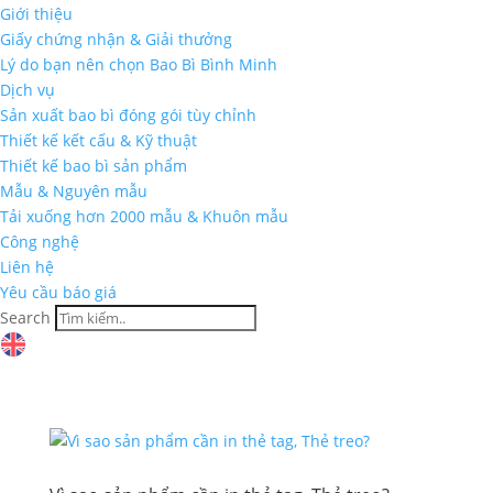
Giới thiệu
Giấy chứng nhận & Giải thưởng
Lý do bạn nên chọn Bao Bì Bình Minh
Dịch vụ
Sản xuất bao bì đóng gói tùy chỉnh
Thiết kế kết cấu & Kỹ thuật
Thiết kế bao bì sản phẩm
Mẫu & Nguyên mẫu
Tải xuống hơn 2000 mẫu & Khuôn mẫu
Công nghệ
Liên hệ
Yêu cầu báo giá
Search