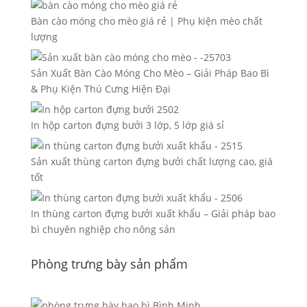
Bàn cào móng cho mèo giá rẻ | Phụ kiện mèo chất
lượng
Sản Xuất Bàn Cào Móng Cho Mèo – Giải Pháp Bao Bì
& Phụ Kiện Thú Cưng Hiện Đại
In hộp carton đựng bưởi 3 lớp, 5 lớp giá sỉ
Sản xuất thùng carton đựng bưởi chất lượng cao, giá
tốt
In thùng carton đựng bưởi xuất khẩu – Giải pháp bao
bì chuyên nghiệp cho nông sản
Phòng trưng bày sản phẩm