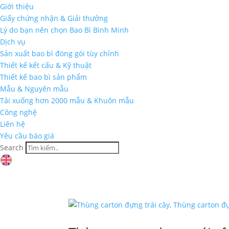
Giới thiệu
Giấy chứng nhận & Giải thưởng
Lý do bạn nên chọn Bao Bì Bình Minh
Dịch vụ
Sản xuất bao bì đóng gói tùy chỉnh
Thiết kế kết cấu & Kỹ thuật
Thiết kế bao bì sản phẩm
Mẫu & Nguyên mẫu
Tải xuống hơn 2000 mẫu & Khuôn mẫu
Công nghệ
Liên hệ
Yêu cầu báo giá
Search