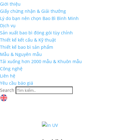
Giới thiệu
Giấy chứng nhận & Giải thưởng
Lý do bạn nên chọn Bao Bì Bình Minh
Dịch vụ
Sản xuất bao bì đóng gói tùy chỉnh
Thiết kế kết cấu & Kỹ thuật
Thiết kế bao bì sản phẩm
Mẫu & Nguyên mẫu
Tải xuống hơn 2000 mẫu & Khuôn mẫu
Công nghệ
Liên hệ
Yêu cầu báo giá
Search