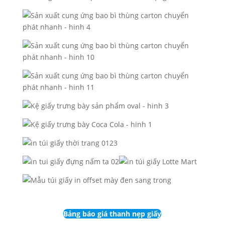
Bảng báo giá thanh nẹp giấy