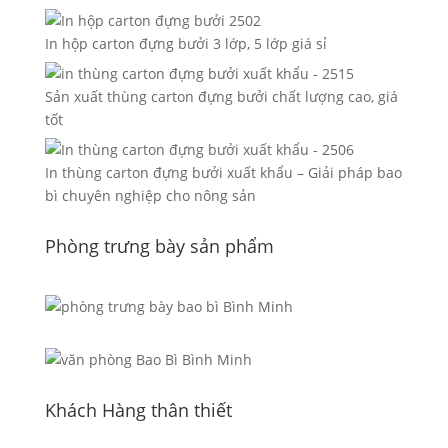
In hộp carton đựng bưởi 3 lớp, 5 lớp giá sỉ
Sản xuất thùng carton đựng bưởi chất lượng cao, giá
tốt
In thùng carton đựng bưởi xuất khẩu – Giải pháp bao
bì chuyên nghiệp cho nông sản
Phòng trưng bày sản phẩm
Khách Hàng thân thiết