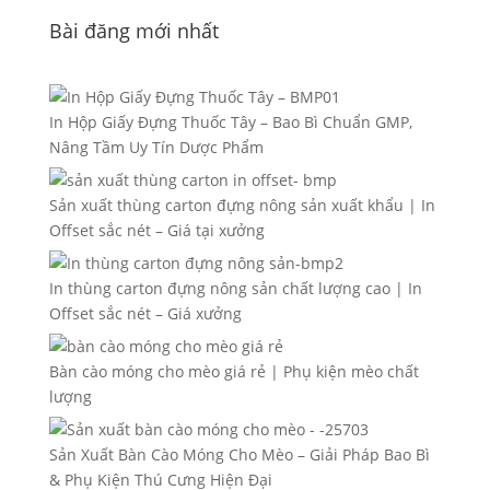
Bài đăng mới nhất
In Hộp Giấy Đựng Thuốc Tây – Bao Bì Chuẩn GMP,
Nâng Tầm Uy Tín Dược Phẩm
Sản xuất thùng carton đựng nông sản xuất khẩu | In
Offset sắc nét – Giá tại xưởng
In thùng carton đựng nông sản chất lượng cao | In
Offset sắc nét – Giá xưởng
Bàn cào móng cho mèo giá rẻ | Phụ kiện mèo chất
lượng
Sản Xuất Bàn Cào Móng Cho Mèo – Giải Pháp Bao Bì
& Phụ Kiện Thú Cưng Hiện Đại