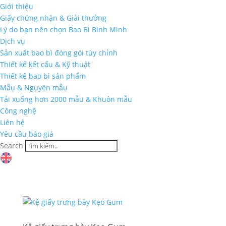
Giới thiệu
Giấy chứng nhận & Giải thưởng
Lý do bạn nên chọn Bao Bì Bình Minh
Dịch vụ
Sản xuất bao bì đóng gói tùy chỉnh
Thiết kế kết cấu & Kỹ thuật
Thiết kế bao bì sản phẩm
Mẫu & Nguyên mẫu
Tải xuống hơn 2000 mẫu & Khuôn mẫu
Công nghệ
Liên hệ
Yêu cầu báo giá
Search