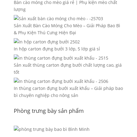
Bàn cào móng cho mèo giá rẻ | Phụ kiện mèo chất
lượng
Sản Xuất Bàn Cào Móng Cho Mèo – Giải Pháp Bao Bì
& Phụ Kiện Thú Cưng Hiện Đại
In hộp carton đựng bưởi 3 lớp, 5 lớp giá sỉ
Sản xuất thùng carton đựng bưởi chất lượng cao, giá
tốt
In thùng carton đựng bưởi xuất khẩu – Giải pháp bao
bì chuyên nghiệp cho nông sản
Phòng trưng bày sản phẩm