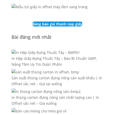
Bảng báo giá thanh nẹp giấy
Bài đăng mới nhất
In Hộp Giấy Đựng Thuốc Tây – Bao Bì Chuẩn GMP,
Nâng Tầm Uy Tín Dược Phẩm
Sản xuất thùng carton đựng nông sản xuất khẩu | In
Offset sắc nét – Giá tại xưởng
In thùng carton đựng nông sản chất lượng cao | In
Offset sắc nét – Giá xưởng