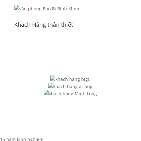
Khách Hàng thân thiết
15 năm kinh nghiệm