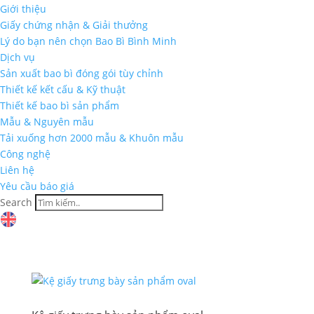
Giới thiệu
Giấy chứng nhận & Giải thưởng
Lý do bạn nên chọn Bao Bì Bình Minh
Dịch vụ
Sản xuất bao bì đóng gói tùy chỉnh
Thiết kế kết cấu & Kỹ thuật
Thiết kế bao bì sản phẩm
Mẫu & Nguyên mẫu
Tải xuống hơn 2000 mẫu & Khuôn mẫu
Công nghệ
Liên hệ
Yêu cầu báo giá
Search