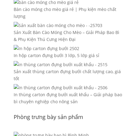
Bàn cào móng cho mèo giá rẻ | Phụ kiện mèo chất
lượng
Sản Xuất Bàn Cào Móng Cho Mèo – Giải Pháp Bao Bì
& Phụ Kiện Thú Cưng Hiện Đại
In hộp carton đựng bưởi 3 lớp, 5 lớp giá sỉ
Sản xuất thùng carton đựng bưởi chất lượng cao, giá
tốt
In thùng carton đựng bưởi xuất khẩu – Giải pháp bao
bì chuyên nghiệp cho nông sản
Phòng trưng bày sản phẩm