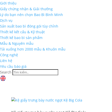
Giới thiệu
Giấy chứng nhận & Giải thưởng
Lý do bạn nên chọn Bao Bì Bình Minh
Dịch vụ
Sản xuất bao bì đóng gói tùy chỉnh
Thiết kế kết cấu & Kỹ thuật
Thiết kế bao bì sản phẩm
Mẫu & Nguyên mẫu
Tải xuống hơn 2000 mẫu & Khuôn mẫu
Công nghệ
Liên hệ
Yêu cầu báo giá
Search