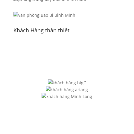
Khách Hàng thân thiết