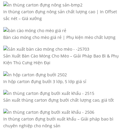
In thùng carton đựng nông sản chất lượng cao | In Offset
sắc nét – Giá xưởng
Bàn cào móng cho mèo giá rẻ | Phụ kiện mèo chất lượng
Sản Xuất Bàn Cào Móng Cho Mèo – Giải Pháp Bao Bì & Phụ
Kiện Thú Cưng Hiện Đại
In hộp carton đựng bưởi 3 lớp, 5 lớp giá sỉ
Sản xuất thùng carton đựng bưởi chất lượng cao, giá tốt
In thùng carton đựng bưởi xuất khẩu – Giải pháp bao bì
chuyên nghiệp cho nông sản