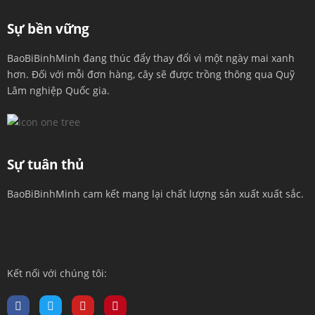
Sự bền vững
BaoBiBinhMinh đang thúc đẩy thay đổi vì một ngày mai xanh
hơn. Đối với mỗi đơn hàng, cây sẽ được trồng thông qua Quỹ
Lâm nghiệp Quốc gia.
Sự tuân thủ
BaoBiBinhMinh cam kết mang lại chất lượng sản xuất xuất sắc.
Kết nối với chúng tôi: