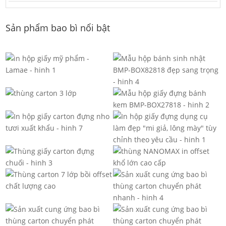
Sản phẩm bao bì nổi bật