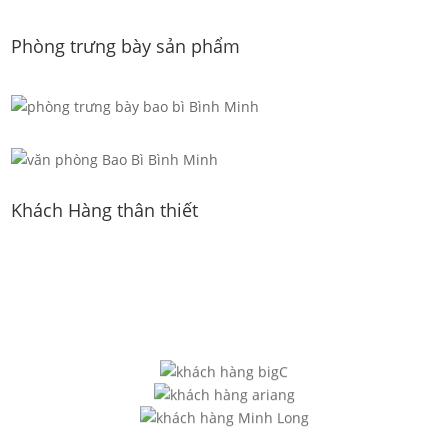
Phòng trưng bày sản phẩm
Khách Hàng thân thiết