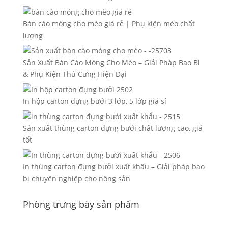
Bàn cào móng cho mèo giá rẻ | Phụ kiện mèo chất
lượng
Sản Xuất Bàn Cào Móng Cho Mèo – Giải Pháp Bao Bì
& Phụ Kiện Thú Cưng Hiện Đại
In hộp carton đựng bưởi 3 lớp, 5 lớp giá sỉ
Sản xuất thùng carton đựng bưởi chất lượng cao, giá
tốt
In thùng carton đựng bưởi xuất khẩu – Giải pháp bao
bì chuyên nghiệp cho nông sản
Phòng trưng bày sản phẩm