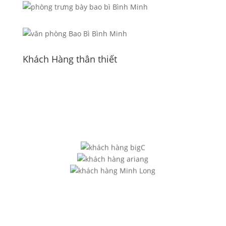
Khách Hàng thân thiết