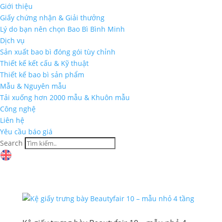
Giới thiệu
Giấy chứng nhận & Giải thưởng
Lý do bạn nên chọn Bao Bì Bình Minh
Dịch vụ
Sản xuất bao bì đóng gói tùy chỉnh
Thiết kế kết cấu & Kỹ thuật
Thiết kế bao bì sản phẩm
Mẫu & Nguyên mẫu
Tải xuống hơn 2000 mẫu & Khuôn mẫu
Công nghệ
Liên hệ
Yêu cầu báo giá
Search