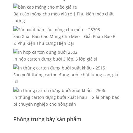
Bàn cào móng cho mèo giá rẻ | Phụ kiện mèo chất
lượng
Sản Xuất Bàn Cào Móng Cho Mèo – Giải Pháp Bao Bì
& Phụ Kiện Thú Cưng Hiện Đại
In hộp carton đựng bưởi 3 lớp, 5 lớp giá sỉ
Sản xuất thùng carton đựng bưởi chất lượng cao, giá
tốt
In thùng carton đựng bưởi xuất khẩu – Giải pháp bao
bì chuyên nghiệp cho nông sản
Phòng trưng bày sản phẩm