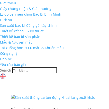
Giới thiệu
Giấy chứng nhận & Giải thưởng
Lý do bạn nên chọn Bao Bì Bình Minh
Dịch vụ
Sản xuất bao bì đóng gói tùy chỉnh
Thiết kế kết cấu & Kỹ thuật
Thiết kế bao bì sản phẩm
Mẫu & Nguyên mẫu
Tải xuống hơn 2000 mẫu & Khuôn mẫu
Công nghệ
Liên hệ
Yêu cầu báo giá
Search