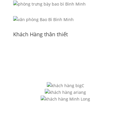
Khách Hàng thân thiết