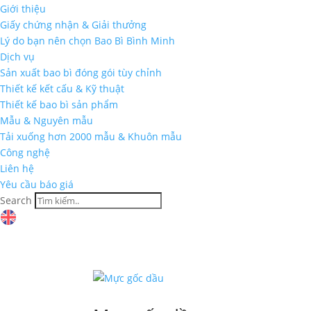
Giới thiệu
Giấy chứng nhận & Giải thưởng
Lý do bạn nên chọn Bao Bì Bình Minh
Dịch vụ
Sản xuất bao bì đóng gói tùy chỉnh
Thiết kế kết cấu & Kỹ thuật
Thiết kế bao bì sản phẩm
Mẫu & Nguyên mẫu
Tải xuống hơn 2000 mẫu & Khuôn mẫu
Công nghệ
Liên hệ
Yêu cầu báo giá
Search