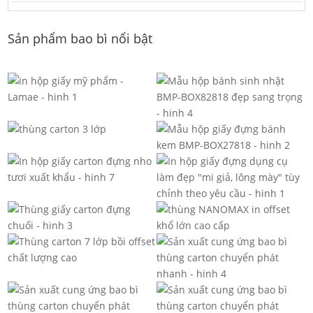
Sản phẩm bao bì nổi bật