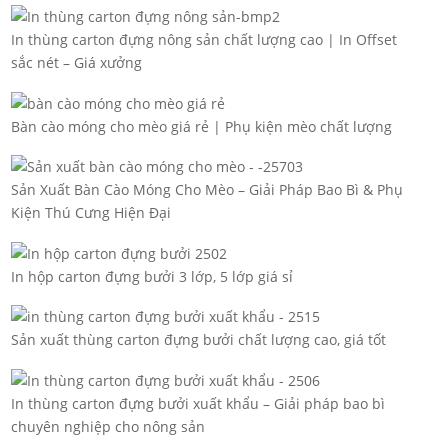
In thùng carton đựng nông sản chất lượng cao | In Offset
sắc nét – Giá xưởng
Bàn cào móng cho mèo giá rẻ | Phụ kiện mèo chất lượng
Sản Xuất Bàn Cào Móng Cho Mèo – Giải Pháp Bao Bì & Phụ
Kiện Thú Cưng Hiện Đại
In hộp carton đựng bưởi 3 lớp, 5 lớp giá sỉ
Sản xuất thùng carton đựng bưởi chất lượng cao, giá tốt
In thùng carton đựng bưởi xuất khẩu – Giải pháp bao bì
chuyên nghiệp cho nông sản