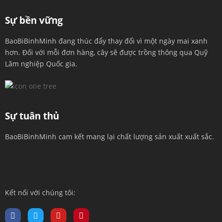
Sự bền vững
BaoBiBinhMinh đang thúc đẩy thay đổi vì một ngày mai xanh
hơn. Đối với mỗi đơn hàng, cây sẽ được trồng thông qua Quỹ
Lâm nghiệp Quốc gia.
Sự tuân thủ
BaoBiBinhMinh cam kết mang lại chất lượng sản xuất xuất sắc.
Kết nối với chúng tôi: