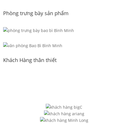
Phòng trưng bày sản phẩm
Khách Hàng thân thiết