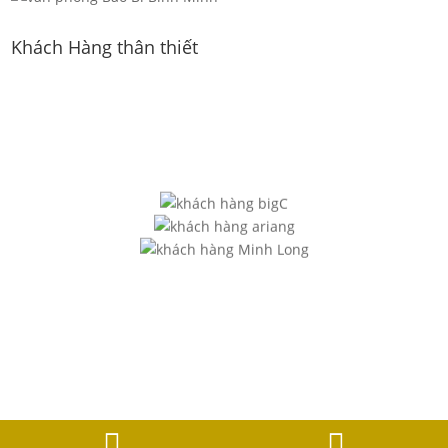
Khách Hàng thân thiết