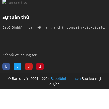
Sự tuân thủ
BaoBiBinhMinh cam kết mang lại chất lượng sản xuất xuất sắc.
Kết nối với chúng tôi:
© Bản quyền 2004 – 2024
Baobibinhminh.vn
Bảo lưu mọi
quyền