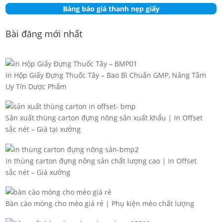
Bảng báo giá thanh nẹp giấy
Bài đăng mới nhất
In Hộp Giấy Đựng Thuốc Tây – Bao Bì Chuẩn GMP, Nâng Tầm
Uy Tín Dược Phẩm
Sản xuất thùng carton đựng nông sản xuất khẩu | In Offset
sắc nét – Giá tại xưởng
In thùng carton đựng nông sản chất lượng cao | In Offset
sắc nét – Giá xưởng
Bàn cào móng cho mèo giá rẻ | Phụ kiện mèo chất lượng