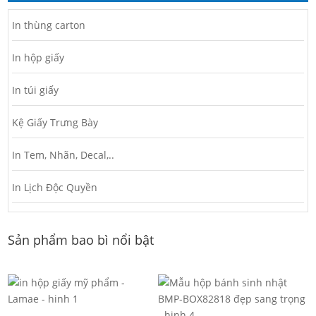
In thùng carton
In hộp giấy
In túi giấy
Kệ Giấy Trưng Bày
In Tem, Nhãn, Decal,..
In Lịch Độc Quyền
Sản phẩm bao bì nổi bật