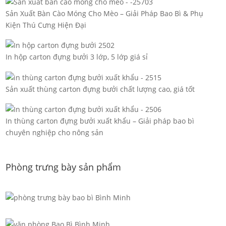
Sản Xuất Bàn Cào Móng Cho Mèo – Giải Pháp Bao Bì & Phụ
Kiện Thú Cưng Hiện Đại
In hộp carton đựng bưởi 3 lớp, 5 lớp giá sỉ
Sản xuất thùng carton đựng bưởi chất lượng cao, giá tốt
In thùng carton đựng bưởi xuất khẩu – Giải pháp bao bì
chuyên nghiệp cho nông sản
Phòng trưng bày sản phẩm