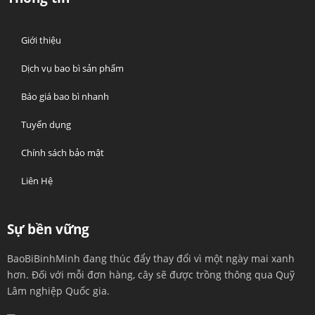
Giới thiệu
Dịch vụ bao bì sản phẩm
Báo giá bao bì nhanh
Tuyển dụng
Chính sách bảo mật
Liên Hệ
Sự bền vững
BaoBiBinhMinh đang thúc đẩy thay đổi vì một ngày mai xanh
hơn. Đối với mỗi đơn hàng, cây sẽ được trồng thông qua Quỹ
Lâm nghiệp Quốc gia.