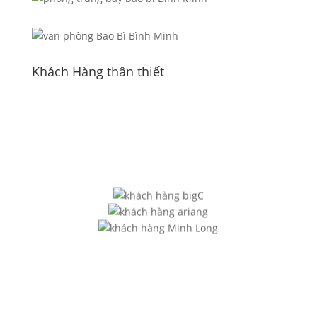
Khách Hàng thân thiết