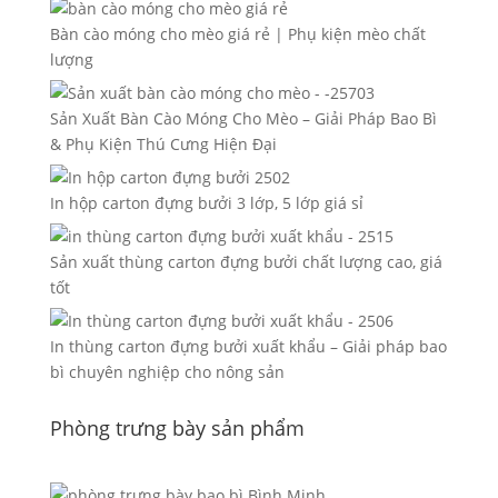
Bàn cào móng cho mèo giá rẻ | Phụ kiện mèo chất
lượng
Sản Xuất Bàn Cào Móng Cho Mèo – Giải Pháp Bao Bì
& Phụ Kiện Thú Cưng Hiện Đại
In hộp carton đựng bưởi 3 lớp, 5 lớp giá sỉ
Sản xuất thùng carton đựng bưởi chất lượng cao, giá
tốt
In thùng carton đựng bưởi xuất khẩu – Giải pháp bao
bì chuyên nghiệp cho nông sản
Phòng trưng bày sản phẩm