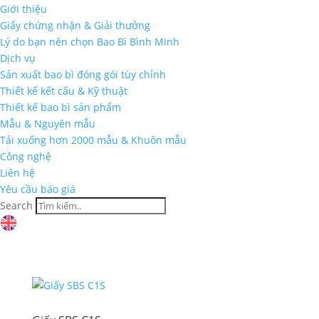
Giới thiệu
Giấy chứng nhận & Giải thưởng
Lý do bạn nên chọn Bao Bì Bình Minh
Dịch vụ
Sản xuất bao bì đóng gói tùy chỉnh
Thiết kế kết cấu & Kỹ thuật
Thiết kế bao bì sản phẩm
Mẫu & Nguyên mẫu
Tải xuống hơn 2000 mẫu & Khuôn mẫu
Công nghệ
Liên hệ
Yêu cầu báo giá
Search