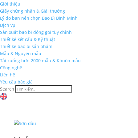
Giới thiệu
Giấy chứng nhận & Giải thưởng
Lý do bạn nên chọn Bao Bì Bình Minh
Dịch vụ
Sản xuất bao bì đóng gói tùy chỉnh
Thiết kế kết cấu & Kỹ thuật
Thiết kế bao bì sản phẩm
Mẫu & Nguyên mẫu
Tải xuống hơn 2000 mẫu & Khuôn mẫu
Công nghệ
Liên hệ
Yêu cầu báo giá
Search