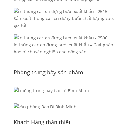
Sản xuất thùng carton đựng bưởi chất lượng cao,
giá tốt
In thùng carton đựng bưởi xuất khẩu – Giải pháp
bao bì chuyên nghiệp cho nông sản
Phòng trưng bày sản phẩm
Khách Hàng thân thiết