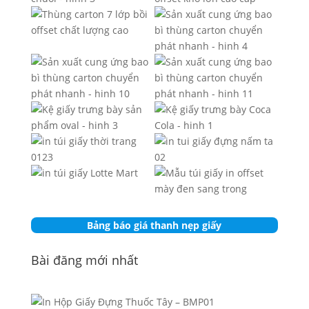
Bảng báo giá thanh nẹp giấy
Bài đăng mới nhất