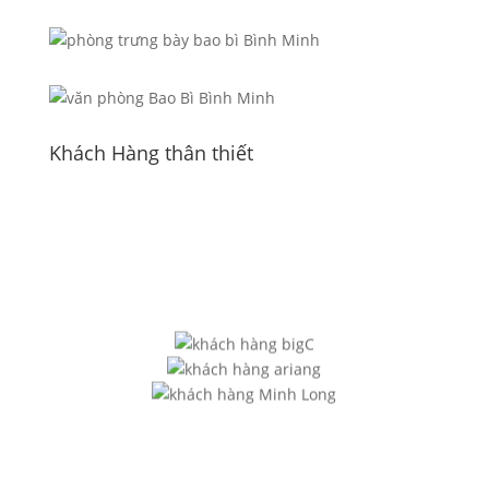
Khách Hàng thân thiết