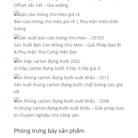
Offset sắc nét – Giá xưởng
Bàn cào móng cho mèo giá rẻ | Phụ kiện mèo chất
lượng
Sản Xuất Bàn Cào Móng Cho Mèo – Giải Pháp Bao Bì
& Phụ Kiện Thú Cưng Hiện Đại
In hộp carton đựng bưởi 3 lớp, 5 lớp giá sỉ
Sản xuất thùng carton đựng bưởi chất lượng cao, giá
tốt
In thùng carton đựng bưởi xuất khẩu – Giải pháp bao
bì chuyên nghiệp cho nông sản
Phòng trưng bày sản phẩm