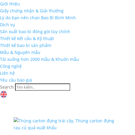
Giới thiệu
Giấy chứng nhận & Giải thưởng
Lý do bạn nên chọn Bao Bì Bình Minh
Dịch vụ
Sản xuất bao bì đóng gói tùy chỉnh
Thiết kế kết cấu & Kỹ thuật
Thiết kế bao bì sản phẩm
Mẫu & Nguyên mẫu
Tải xuống hơn 2000 mẫu & Khuôn mẫu
Công nghệ
Liên hệ
Yêu cầu báo giá
Search