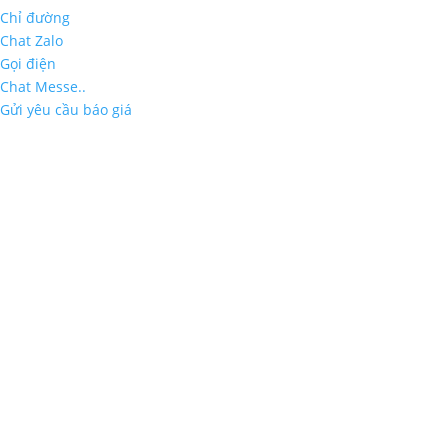
Chỉ đường
Chat Zalo
Gọi điện
Chat Messe..
Gửi yêu cầu báo giá