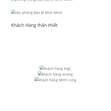
Khách Hàng thân thiết