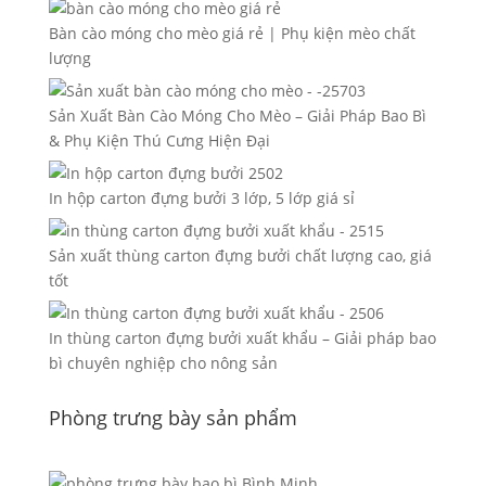
Bàn cào móng cho mèo giá rẻ | Phụ kiện mèo chất
lượng
Sản Xuất Bàn Cào Móng Cho Mèo – Giải Pháp Bao Bì
& Phụ Kiện Thú Cưng Hiện Đại
In hộp carton đựng bưởi 3 lớp, 5 lớp giá sỉ
Sản xuất thùng carton đựng bưởi chất lượng cao, giá
tốt
In thùng carton đựng bưởi xuất khẩu – Giải pháp bao
bì chuyên nghiệp cho nông sản
Phòng trưng bày sản phẩm