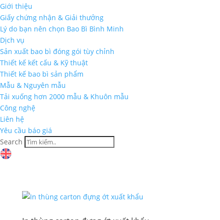
Giới thiệu
Giấy chứng nhận & Giải thưởng
Lý do bạn nên chọn Bao Bì Bình Minh
Dịch vụ
Sản xuất bao bì đóng gói tùy chỉnh
Thiết kế kết cấu & Kỹ thuật
Thiết kế bao bì sản phẩm
Mẫu & Nguyên mẫu
Tải xuống hơn 2000 mẫu & Khuôn mẫu
Công nghệ
Liên hệ
Yêu cầu báo giá
Search