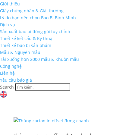
Giới thiệu
Giấy chứng nhận & Giải thưởng
Lý do bạn nên chọn Bao Bì Bình Minh
Dịch vụ
Sản xuất bao bì đóng gói tùy chỉnh
Thiết kế kết cấu & Kỹ thuật
Thiết kế bao bì sản phẩm
Mẫu & Nguyên mẫu
Tải xuống hơn 2000 mẫu & Khuôn mẫu
Công nghệ
Liên hệ
Yêu cầu báo giá
Search