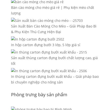
Bàn cào móng cho mèo giá rẻ | Phụ kiện mèo chất
lượng
Sản Xuất Bàn Cào Móng Cho Mèo – Giải Pháp Bao Bì
& Phụ Kiện Thú Cưng Hiện Đại
In hộp carton đựng bưởi 3 lớp, 5 lớp giá sỉ
Sản xuất thùng carton đựng bưởi chất lượng cao, giá
tốt
In thùng carton đựng bưởi xuất khẩu – Giải pháp bao
bì chuyên nghiệp cho nông sản
Phòng trưng bày sản phẩm