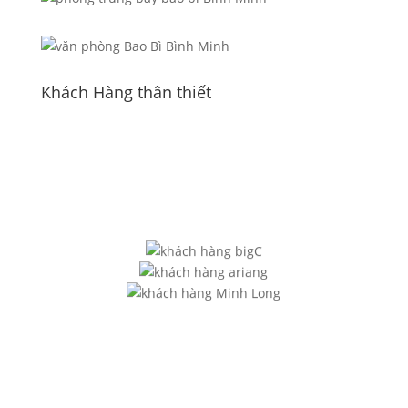
Khách Hàng thân thiết