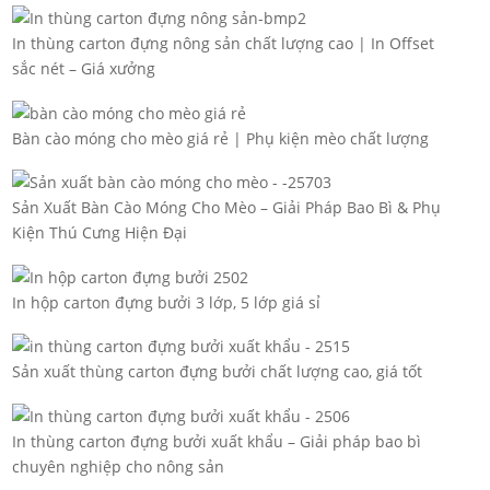
In thùng carton đựng nông sản chất lượng cao | In Offset
sắc nét – Giá xưởng
Bàn cào móng cho mèo giá rẻ | Phụ kiện mèo chất lượng
Sản Xuất Bàn Cào Móng Cho Mèo – Giải Pháp Bao Bì & Phụ
Kiện Thú Cưng Hiện Đại
In hộp carton đựng bưởi 3 lớp, 5 lớp giá sỉ
Sản xuất thùng carton đựng bưởi chất lượng cao, giá tốt
In thùng carton đựng bưởi xuất khẩu – Giải pháp bao bì
chuyên nghiệp cho nông sản