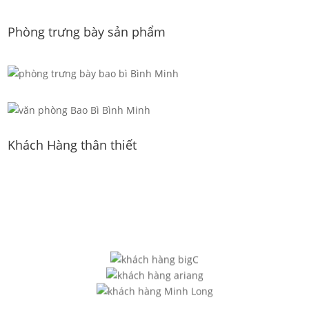
Phòng trưng bày sản phẩm
Khách Hàng thân thiết