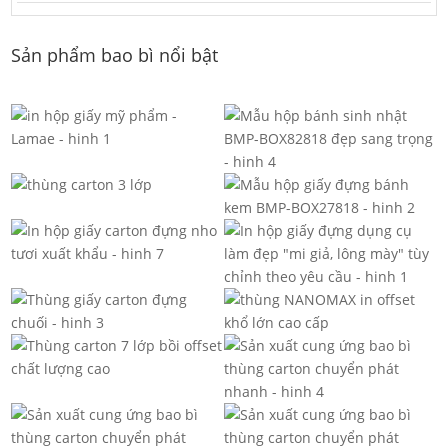
Sản phẩm bao bì nổi bật