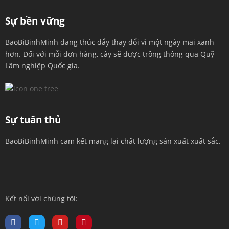
Sự bền vững
BaoBiBinhMinh đang thúc đẩy thay đổi vì một ngày mai xanh
hơn. Đối với mỗi đơn hàng, cây sẽ được trồng thông qua Quỹ
Lâm nghiệp Quốc gia.
Sự tuân thủ
BaoBiBinhMinh cam kết mang lại chất lượng sản xuất xuất sắc.
Kết nối với chúng tôi: