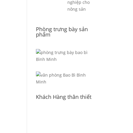
nghiệp cho
nông sản
Phòng trưng bày sản
phẩm
Khách Hàng thân thiết