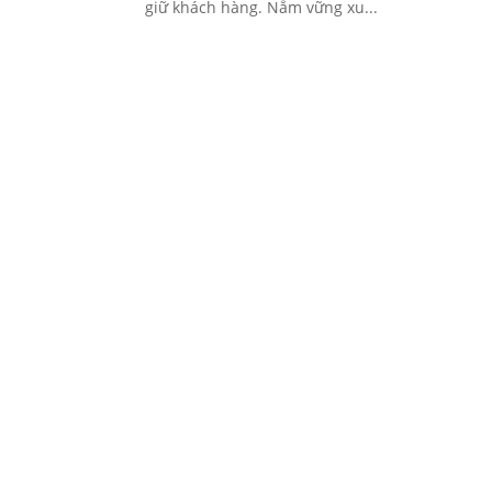
giữ khách hàng. Nắm vững xu...