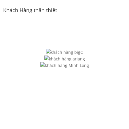
Khách Hàng thân thiết