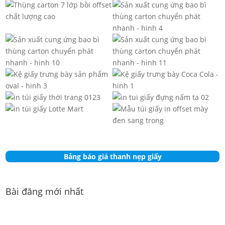
Bảng báo giá thanh nẹp giấy
Bài đăng mới nhất