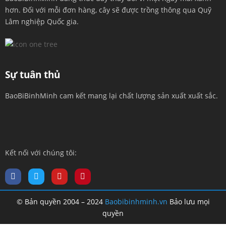
hơn. Đối với mỗi đơn hàng, cây sẽ được trồng thông qua Quỹ
Lâm nghiệp Quốc gia.
Sự tuân thủ
BaoBiBinhMinh cam kết mang lại chất lượng sản xuất xuất sắc.
Kết nối với chúng tôi:
© Bản quyền 2004 – 2024
Baobibinhminh.vn
Bảo lưu mọi
quyền