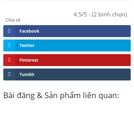
4.5/5 - (2 bình chọn)
Chia sẻ
Facebook
Twitter
Pinterest
Tumblr
Bài đăng & Sản phẩm liên quan: