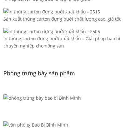
Sản xuất thùng carton đựng bưởi chất lượng cao, giá tốt
In thùng carton đựng bưởi xuất khẩu – Giải pháp bao bì
chuyên nghiệp cho nông sản
Phòng trưng bày sản phẩm