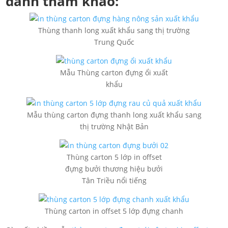
dành tham khảo:
Thùng thanh long xuất khẩu sang thị trường
Trung Quốc
Mẫu Thùng carton đựng ổi xuất
khẩu
Mẫu thùng carton đựng thanh long xuất khẩu sang
thị trường Nhật Bản
Thùng carton 5 lớp in offset
đựng bưởi thương hiệu bưởi
Tân Triều nổi tiếng
Thùng carton in offset 5 lớp đựng chanh