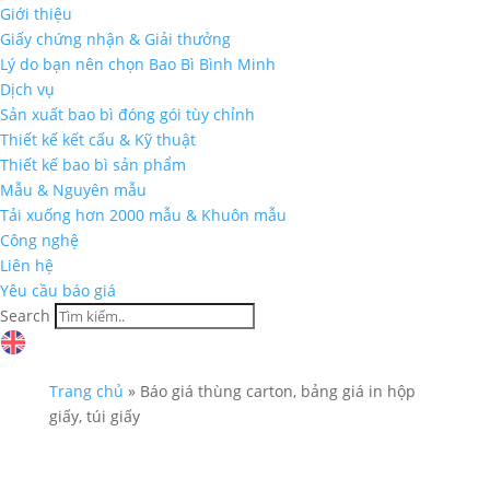
Giới thiệu
Giấy chứng nhận & Giải thưởng
Lý do bạn nên chọn Bao Bì Bình Minh
Dịch vụ
Sản xuất bao bì đóng gói tùy chỉnh
Thiết kế kết cấu & Kỹ thuật
Thiết kế bao bì sản phẩm
Mẫu & Nguyên mẫu
Tải xuống hơn 2000 mẫu & Khuôn mẫu
Công nghệ
Liên hệ
Yêu cầu báo giá
Search
Trang chủ
»
Báo giá thùng carton, bảng giá in hộp
giấy, túi giấy