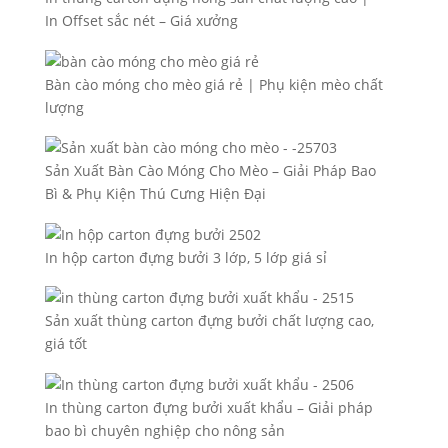
In Offset sắc nét – Giá xưởng
Bàn cào móng cho mèo giá rẻ | Phụ kiện mèo chất
lượng
Sản Xuất Bàn Cào Móng Cho Mèo – Giải Pháp Bao
Bì & Phụ Kiện Thú Cưng Hiện Đại
In hộp carton đựng bưởi 3 lớp, 5 lớp giá sỉ
Sản xuất thùng carton đựng bưởi chất lượng cao,
giá tốt
In thùng carton đựng bưởi xuất khẩu – Giải pháp
bao bì chuyên nghiệp cho nông sản