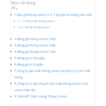
Mục nội dung
Báo giá thùng carton 3, 5, 7 lớp giá tại xưởng sản xuất
1. Kích thước thùng carton:
2. Số lớp thùng carton:
Bảng giá thùng carton 3 lớp
Bảng giá thùng carton 5 lớp
Bảng giá thùng carton 7 lớp
Bảng giá in hộp giấy
Bảng giá in túi giấy
Công ty sản xuất thùng carton tại tphcm uy tín, chất
lượng
Công ty có dây chuyền sản xuất thùng carton, hộp
carton hiện đại
CAM KẾT Chất Lượng Thùng Carton: