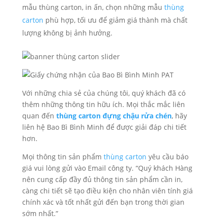
mẫu thùng carton, in ấn, chọn những mẫu
thùng
carton
phù hợp, tối ưu để giảm giá thành mà chất
lượng không bị ảnh hưởng.
Với những chia sẻ của chúng tôi, quý khách đã có
thêm những thông tin hữu ích. Mọi thắc mắc liên
quan đến
thùng carton đựng chậu rửa chén
, hãy
liên hệ Bao Bì Bình Minh để được giải đáp chi tiết
hơn.
Mọi thông tin sản phẩm
thùng carton
yêu cầu báo
giá vui lòng gửi vào Email công ty. “Quý khách Hàng
nên cung cấp đầy đủ thông tin sản phẩm cần in,
càng chi tiết sẽ tạo điều kiện cho nhân viên tính giá
chính xác và tốt nhất gửi đến bạn trong thời gian
sớm nhất.”