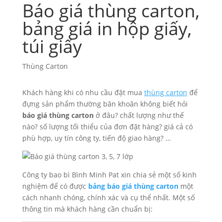
Báo giá thùng carton,
bảng giá in hộp giấy,
túi giấy
Thùng Carton
Khách hàng khi có nhu cầu đặt mua
thùng carton
để
đựng sản phẩm thường băn khoăn không biết hỏi
báo giá thùng carton
ở đâu? chất lượng như thế
nào? số lượng tối thiểu của đơn đặt hàng? giá cả có
phù hợp, uy tín công ty, tiến độ giao hàng? …
Công ty bao bì Bình Minh Pat xin chia sẻ một số kinh
nghiệm để có được
bảng báo giá thùng carton
một
cách nhanh chóng, chính xác và cụ thể nhất. Một số
thông tin mà khách hàng cần chuẩn bị: