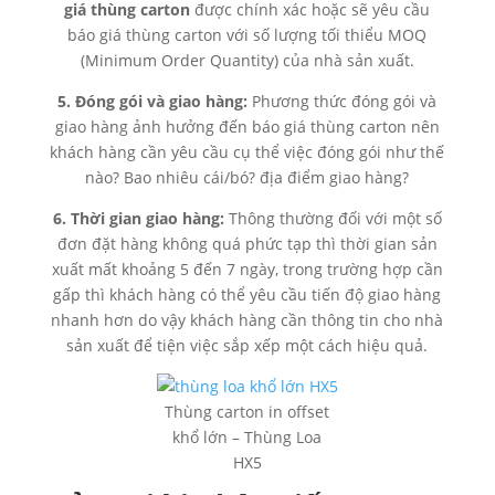
giá thùng carton
được chính xác hoặc sẽ yêu cầu
báo giá thùng carton với số lượng tối thiểu MOQ
(Minimum Order Quantity) của nhà sản xuất.
5. Đóng gói và giao hàng:
Phương thức đóng gói và
giao hàng ảnh hưởng đến báo giá thùng carton nên
khách hàng cần yêu cầu cụ thể việc đóng gói như thế
nào? Bao nhiêu cái/bó? địa điểm giao hàng?
6. Thời gian giao hàng:
Thông thường đối với một số
đơn đặt hàng không quá phức tạp thì thời gian sản
xuất mất khoảng 5 đến 7 ngày, trong trường hợp cần
gấp thì khách hàng có thể yêu cầu tiến độ giao hàng
nhanh hơn do vậy khách hàng cần thông tin cho nhà
sản xuất để tiện việc sắp xếp một cách hiệu quả.
Thùng carton in offset
khổ lớn – Thùng Loa
HX5