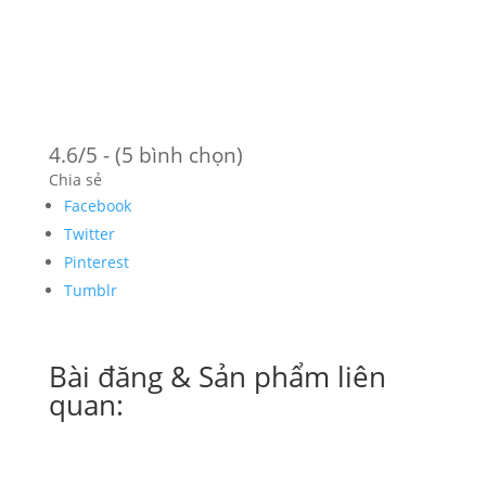
4.6/5 - (5 bình chọn)
Chia sẻ
Facebook
Twitter
Pinterest
Tumblr
Bài đăng & Sản phẩm liên
quan: