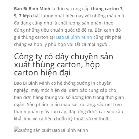
Bao Bì Bình Minh
là đơn vị cung cấp
thùng carton 3,
5, 7 lớp
chất lượng nhất hiện nay với những mẫu mã
đa dạng cũng như là chất lượng sản phẩm theo
đúng những tiêu chuẩn quốc tế đề ra. Bên cạnh đó,
giá thùng carton tại
Bao Bì Bình Minh
cũng rất phải
chăng và hợp lý phù hợp với tất cả mọi người.
Công ty có dây chuyền sản
xuất thùng carton, hộp
carton hiện đại
Bao Bì Bình Minh có hệ thống xưởng in chuyên
nghiệp, máy móc hiện đại đảm bảo cung cấp cho
bạn đơn hàng thùng với số lượng lớn trong thời gian
ngắn. Sản phẩm in ấn màu sắc rõ ràng, sắc nét trên
thành phẩm giấy cao cấp, đáp ứng được các yêu cầu
khắt khe về cả tiêu chuẩn kỹ thuật và mĩ thuật.