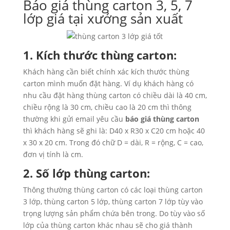
Báo giá thùng carton 3, 5, 7
lớp giá tại xưởng sản xuất
1. Kích thước thùng carton:
Khách hàng cần biết chính xác kích thước thùng
carton mình muốn đặt hàng. Ví dụ khách hàng có
nhu cầu đặt hàng thùng carton có chiều dài là 40 cm,
chiều rộng là 30 cm, chiều cao là 20 cm thì thông
thường khi gửi email yêu cầu
báo giá thùng carton
thì khách hàng sẽ ghi là: D40 x R30 x C20 cm hoặc 40
x 30 x 20 cm. Trong đó chữ D = dài, R = rộng, C = cao,
đơn vị tính là cm.
2. Số lớp thùng carton:
Thông thường thùng carton có các loại thùng carton
3 lớp, thùng carton 5 lớp, thùng carton 7 lớp tùy vào
trọng lượng sản phẩm chứa bên trong. Do tùy vào số
lớp của thùng carton khác nhau sẽ cho giá thành