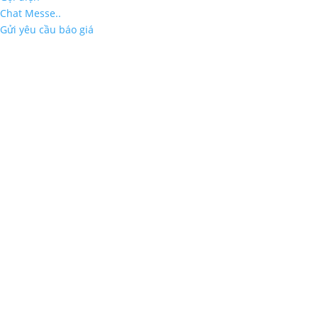
Chat Messe..
Gửi yêu cầu báo giá