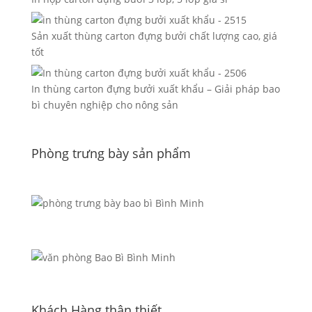
Sản xuất thùng carton đựng bưởi chất lượng cao, giá
tốt
In thùng carton đựng bưởi xuất khẩu – Giải pháp bao
bì chuyên nghiệp cho nông sản
Phòng trưng bày sản phẩm
Khách Hàng thân thiết