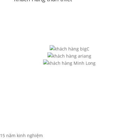
15 năm kinh nghiệm