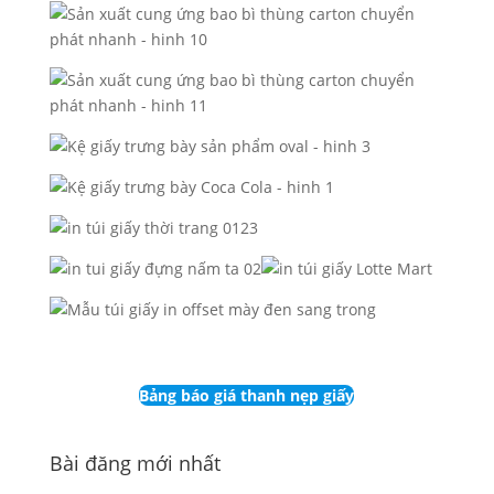
Bảng báo giá thanh nẹp giấy
Bài đăng mới nhất