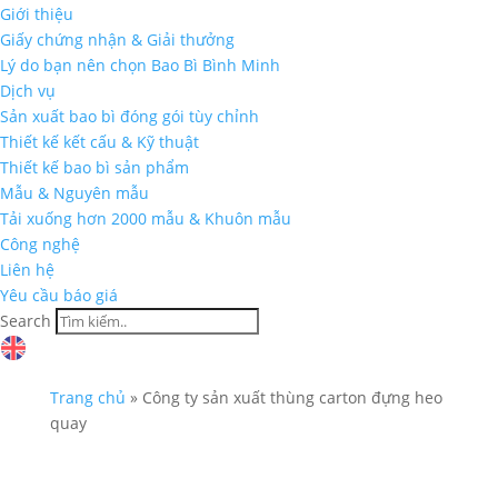
Giới thiệu
Giấy chứng nhận & Giải thưởng
Lý do bạn nên chọn Bao Bì Bình Minh
Dịch vụ
Sản xuất bao bì đóng gói tùy chỉnh
Thiết kế kết cấu & Kỹ thuật
Thiết kế bao bì sản phẩm
Mẫu & Nguyên mẫu
Tải xuống hơn 2000 mẫu & Khuôn mẫu
Công nghệ
Liên hệ
Yêu cầu báo giá
Search
Trang chủ
»
Công ty sản xuất thùng carton đựng heo
quay