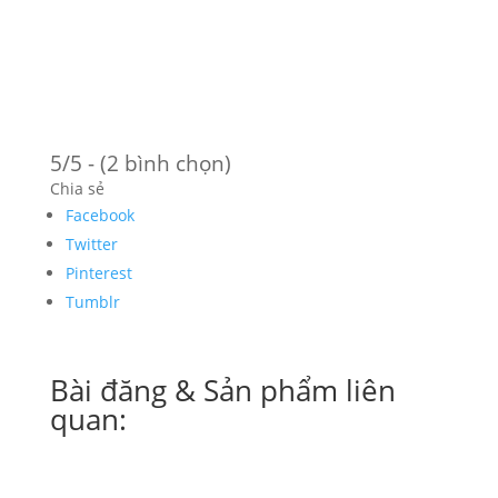
5/5 - (2 bình chọn)
Chia sẻ
Facebook
Twitter
Pinterest
Tumblr
Bài đăng & Sản phẩm liên
quan: