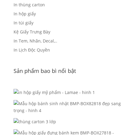
In thùng carton
In hộp giấy
In túi giấy
Kệ Giấy Trưng Bày
In Tem, Nhãn, Decal,..
In Lịch Độc Quyền
Sản phẩm bao bì nổi bật