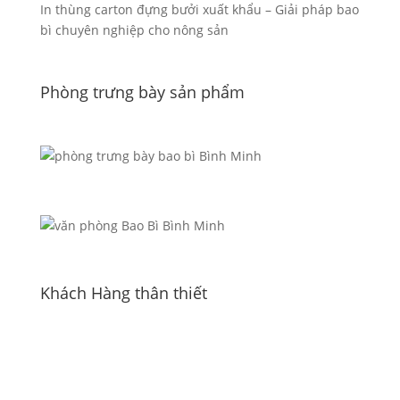
In thùng carton đựng bưởi xuất khẩu – Giải pháp bao
bì chuyên nghiệp cho nông sản
Phòng trưng bày sản phẩm
Khách Hàng thân thiết