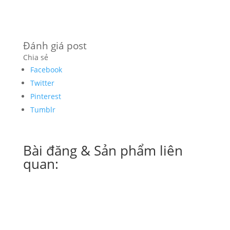
Đánh giá post
Chia sẻ
Facebook
Twitter
Pinterest
Tumblr
Bài đăng & Sản phẩm liên
quan: