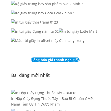
Bảng báo giá thanh nẹp giấy
Bài đăng mới nhất
In Hộp Giấy Đựng Thuốc Tây – Bao Bì Chuẩn GMP,
Nâng Tầm Uy Tín Dược Phẩm