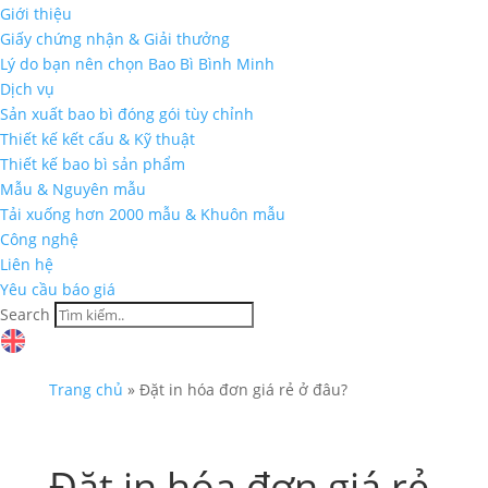
Giới thiệu
Giấy chứng nhận & Giải thưởng
Lý do bạn nên chọn Bao Bì Bình Minh
Dịch vụ
Sản xuất bao bì đóng gói tùy chỉnh
Thiết kế kết cấu & Kỹ thuật
Thiết kế bao bì sản phẩm
Mẫu & Nguyên mẫu
Tải xuống hơn 2000 mẫu & Khuôn mẫu
Công nghệ
Liên hệ
Yêu cầu báo giá
Search
Trang chủ
»
Đặt in hóa đơn giá rẻ ở đâu?
Đặt in hóa đơn giá rẻ