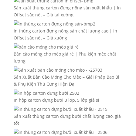
Sản xuất thùng carton đựng nông sản xuất khẩu | In
Offset sắc nét – Giá tại xưởng
In thùng carton đựng nông sản chất lượng cao | In
Offset sắc nét – Giá xưởng
Bàn cào móng cho mèo giá rẻ | Phụ kiện mèo chất
lượng
Sản Xuất Bàn Cào Móng Cho Mèo – Giải Pháp Bao Bì
& Phụ Kiện Thú Cưng Hiện Đại
In hộp carton đựng bưởi 3 lớp, 5 lớp giá sỉ
Sản xuất thùng carton đựng bưởi chất lượng cao, giá
tốt