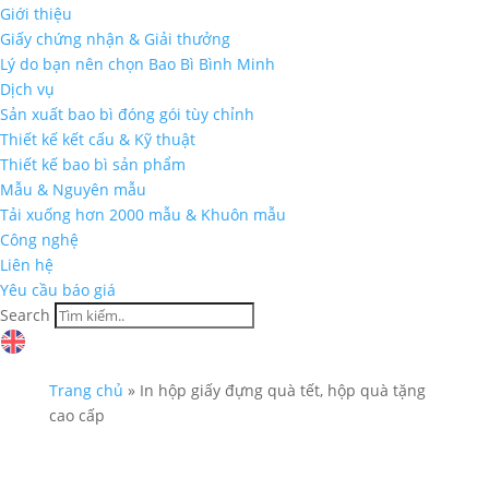
Giới thiệu
Giấy chứng nhận & Giải thưởng
Lý do bạn nên chọn Bao Bì Bình Minh
Dịch vụ
Sản xuất bao bì đóng gói tùy chỉnh
Thiết kế kết cấu & Kỹ thuật
Thiết kế bao bì sản phẩm
Mẫu & Nguyên mẫu
Tải xuống hơn 2000 mẫu & Khuôn mẫu
Công nghệ
Liên hệ
Yêu cầu báo giá
Search
Trang chủ
»
In hộp giấy đựng quà tết, hộp quà tặng
cao cấp