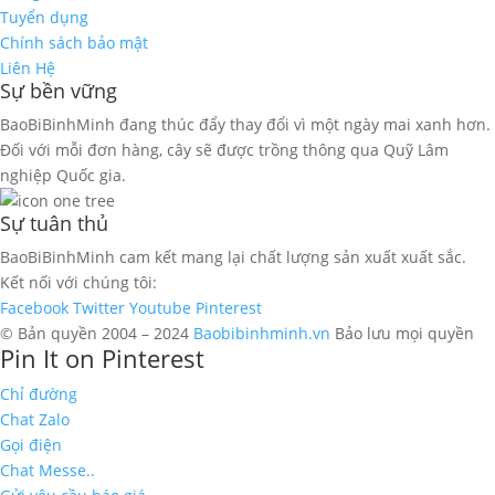
Tuyển dụng
Chính sách bảo mật
Liên Hệ
Sự bền vững
BaoBiBinhMinh đang thúc đẩy thay đổi vì một ngày mai xanh hơn.
Đối với mỗi đơn hàng, cây sẽ được trồng thông qua Quỹ Lâm
nghiệp Quốc gia.
Sự tuân thủ
BaoBiBinhMinh cam kết mang lại chất lượng sản xuất xuất sắc.
Kết nối với chúng tôi:
Facebook
Twitter
Youtube
Pinterest
© Bản quyền 2004 – 2024
Baobibinhminh.vn
Bảo lưu mọi quyền
Pin It on Pinterest
Chỉ đường
Chat Zalo
Gọi điện
Chat Messe..