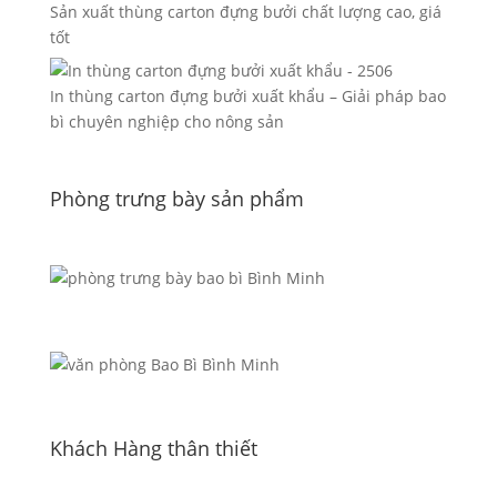
Sản xuất thùng carton đựng bưởi chất lượng cao, giá
tốt
In thùng carton đựng bưởi xuất khẩu – Giải pháp bao
bì chuyên nghiệp cho nông sản
Phòng trưng bày sản phẩm
Khách Hàng thân thiết