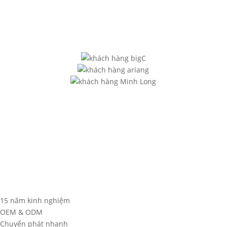
15 năm kinh nghiệm
OEM & ODM
Chuyển phát nhanh