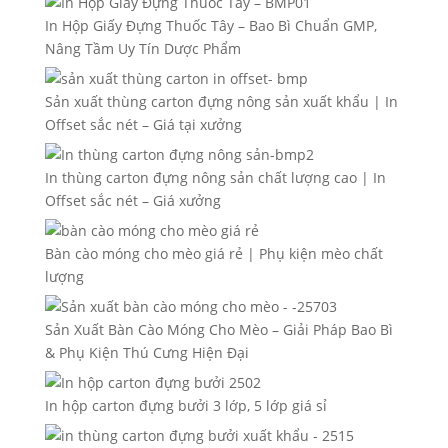
In Hộp Giấy Đựng Thuốc Tây – Bao Bì Chuẩn GMP,
Nâng Tầm Uy Tín Dược Phẩm
Sản xuất thùng carton đựng nông sản xuất khẩu | In
Offset sắc nét – Giá tại xưởng
In thùng carton đựng nông sản chất lượng cao | In
Offset sắc nét – Giá xưởng
Bàn cào móng cho mèo giá rẻ | Phụ kiện mèo chất
lượng
Sản Xuất Bàn Cào Móng Cho Mèo – Giải Pháp Bao Bì
& Phụ Kiện Thú Cưng Hiện Đại
In hộp carton đựng bưởi 3 lớp, 5 lớp giá sỉ