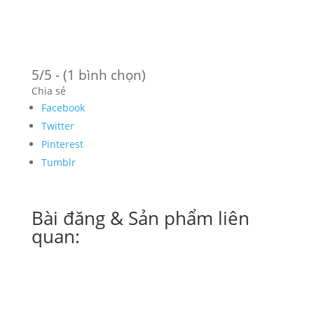
5/5 - (1 bình chọn)
Chia sẻ
Facebook
Twitter
Pinterest
Tumblr
Bài đăng & Sản phẩm liên
quan: