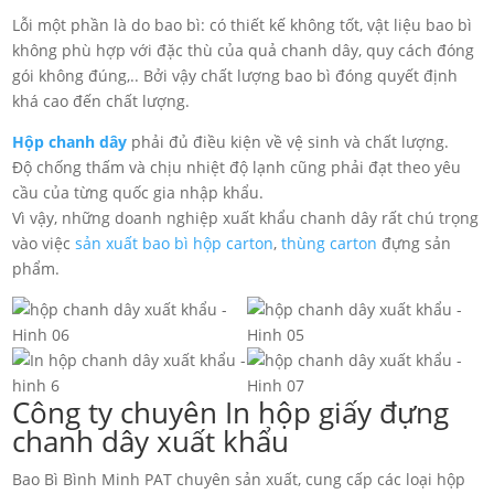
Lỗi một phần là do bao bì: có thiết kế không tốt, vật liệu bao bì
không phù hợp với đặc thù của quả chanh dây, quy cách đóng
gói không đúng,.. Bởi vậy chất lượng bao bì đóng quyết định
khá cao đến chất lượng.
Hộp chanh dây
phải đủ điều kiện về vệ sinh và chất lượng.
Độ chống thấm và chịu nhiệt độ lạnh cũng phải đạt theo yêu
cầu của từng quốc gia nhập khẩu.
Vì vậy, những doanh nghiệp xuất khẩu chanh dây rất chú trọng
vào việc
sản xuất bao bì hộp carton
,
thùng carton
đựng sản
phẩm.
Công ty chuyên In hộp giấy đựng
chanh dây xuất khẩu
Bao Bì Bình Minh PAT chuyên sản xuất, cung cấp các loại hộp