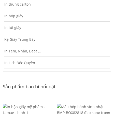
In thùng carton
In hộp giấy
In túi giấy
Kệ Giấy Trưng Bày
In Tem, Nhãn, Decal,..
In Lịch Độc Quyền
Sản phẩm bao bì nổi bật