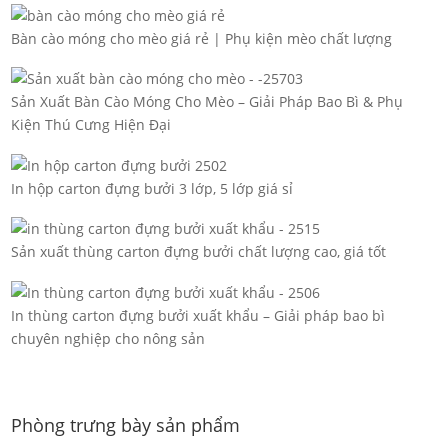
Bàn cào móng cho mèo giá rẻ | Phụ kiện mèo chất lượng
Sản Xuất Bàn Cào Móng Cho Mèo – Giải Pháp Bao Bì & Phụ
Kiện Thú Cưng Hiện Đại
In hộp carton đựng bưởi 3 lớp, 5 lớp giá sỉ
Sản xuất thùng carton đựng bưởi chất lượng cao, giá tốt
In thùng carton đựng bưởi xuất khẩu – Giải pháp bao bì
chuyên nghiệp cho nông sản
Phòng trưng bày sản phẩm