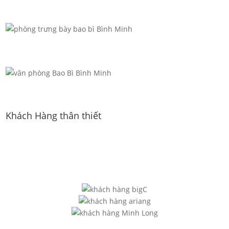
Khách Hàng thân thiết