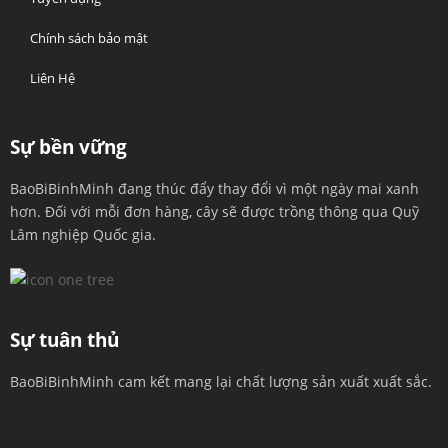
Chính sách bảo mật
Liên Hệ
Sự bền vững
BaoBiBinhMinh đang thúc đẩy thay đổi vì một ngày mai xanh
hơn. Đối với mỗi đơn hàng, cây sẽ được trồng thông qua Quỹ
Lâm nghiệp Quốc gia.
Sự tuân thủ
BaoBiBinhMinh cam kết mang lại chất lượng sản xuất xuất sắc.