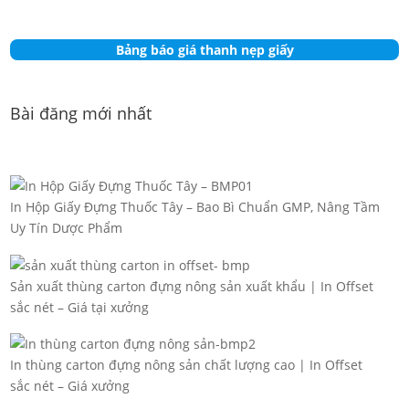
Bảng báo giá thanh nẹp giấy
Bài đăng mới nhất
In Hộp Giấy Đựng Thuốc Tây – Bao Bì Chuẩn GMP, Nâng Tầm
Uy Tín Dược Phẩm
Sản xuất thùng carton đựng nông sản xuất khẩu | In Offset
sắc nét – Giá tại xưởng
In thùng carton đựng nông sản chất lượng cao | In Offset
sắc nét – Giá xưởng